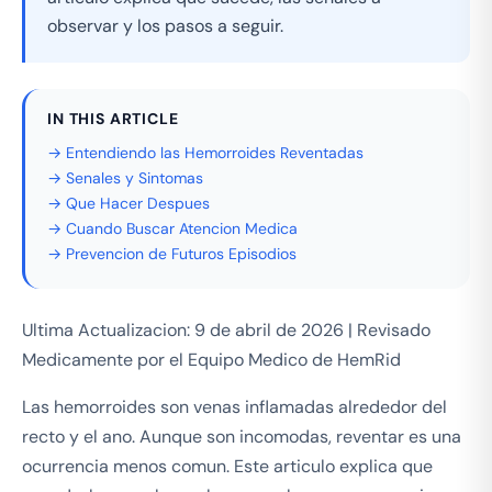
observar y los pasos a seguir.
IN THIS ARTICLE
→ Entendiendo las Hemorroides Reventadas
→ Senales y Sintomas
→ Que Hacer Despues
→ Cuando Buscar Atencion Medica
→ Prevencion de Futuros Episodios
Ultima Actualizacion: 9 de abril de 2026 | Revisado
Medicamente por el Equipo Medico de HemRid
Las hemorroides son venas inflamadas alrededor del
recto y el ano. Aunque son incomodas, reventar es una
ocurrencia menos comun. Este articulo explica que