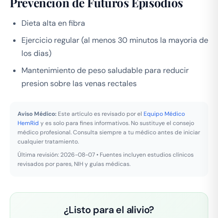
Prevencion de Futuros Episodios
Dieta alta en fibra
Ejercicio regular (al menos 30 minutos la mayoria de
los dias)
Mantenimiento de peso saludable para reducir
presion sobre las venas rectales
Aviso Médico:
Este artículo es revisado por el
Equipo Médico
HemRid
y es solo para fines informativos. No sustituye el consejo
médico profesional. Consulta siempre a tu médico antes de iniciar
cualquier tratamiento.
Última revisión: 2026-08-07 • Fuentes incluyen estudios clínicos
revisados por pares, NIH y guías médicas.
¿Listo para el alivio?