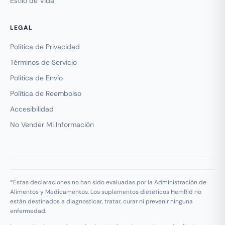
Estilo de Vida
LEGAL
Política de Privacidad
Términos de Servicio
Política de Envío
Política de Reembolso
Accesibilidad
No Vender Mi Información
*Estas declaraciones no han sido evaluadas por la Administración de
Alimentos y Medicamentos. Los suplementos dietéticos HemRid no
están destinados a diagnosticar, tratar, curar ni prevenir ninguna
enfermedad.