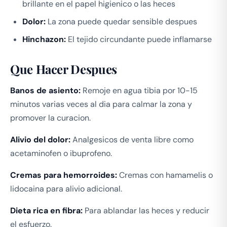
brillante en el papel higienico o las heces
Dolor:
La zona puede quedar sensible despues
Hinchazon:
El tejido circundante puede inflamarse
Que Hacer Despues
Banos de asiento:
Remoje en agua tibia por 10-15
minutos varias veces al dia para calmar la zona y
promover la curacion.
Alivio del dolor:
Analgesicos de venta libre como
acetaminofen o ibuprofeno.
Cremas para hemorroides:
Cremas con hamamelis o
lidocaina para alivio adicional.
Dieta rica en fibra:
Para ablandar las heces y reducir
el esfuerzo.