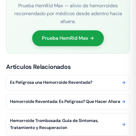
Prueba HemRid Max — alivio de hemorroides
recomendado por médicos desde adentro hacia
afuera.
Prueba HemRid Max →
Artículos Relacionados
Es Peligrosa una Hemorroide Reventada?
Hemorroide Reventada: Es Peligroso? Que Hacer Ahora
Hemorroide Trombosada: Guia de Sintomas,
Tratamiento y Recuperacion