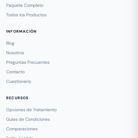
Paquete Completo
Todos los Productos
INFORMACIÓN
Blog
Nosotros
Preguntas Frecuentes
Contacto
Cuestionario
RECURSOS
Opciones de Tratamiento
Guías de Condiciones
Comparaciones