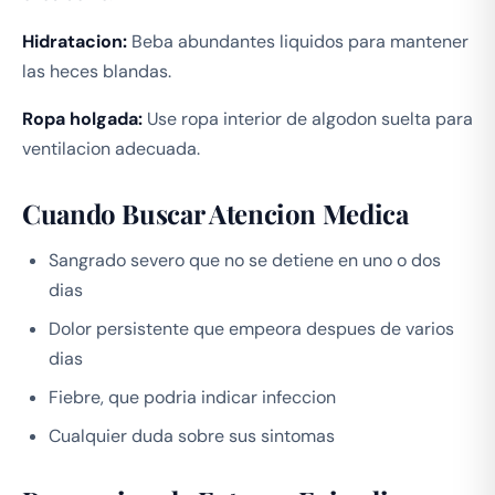
Hidratacion:
Beba abundantes liquidos para mantener
las heces blandas.
Ropa holgada:
Use ropa interior de algodon suelta para
ventilacion adecuada.
Cuando Buscar Atencion Medica
Sangrado severo que no se detiene en uno o dos
dias
Dolor persistente que empeora despues de varios
dias
Fiebre, que podria indicar infeccion
Cualquier duda sobre sus sintomas