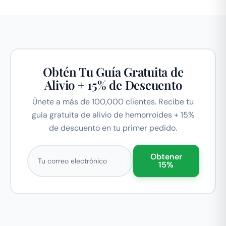
Obtén Tu Guía Gratuita de
Alivio + 15% de Descuento
Únete a más de 100,000 clientes. Recibe tu
guía gratuita de alivio de hemorroides + 15%
de descuento en tu primer pedido.
Correo electrónico
Obtener
15%