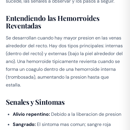
sucede, las senales a observar y los pasos a seguir.
Entendiendo las Hemorroides
Reventadas
Se desarrollan cuando hay mayor presion en las venas
alrededor del recto. Hay dos tipos principales: internas
(dentro del recto) y externas (bajo la piel alrededor del
ano). Una hemorroide tipicamente revienta cuando se
forma un coagulo dentro de una hemorroide interna
(trombosada), aumentando la presion hasta que
estalla.
Senales y Sintomas
Alivio repentino:
Debido a la liberacion de presion
Sangrado:
El sintoma mas comun; sangre roja