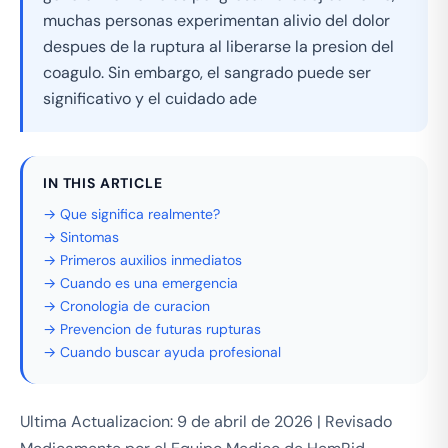
muchas personas experimentan alivio del dolor
despues de la ruptura al liberarse la presion del
coagulo. Sin embargo, el sangrado puede ser
significativo y el cuidado ade
IN THIS ARTICLE
→ Que significa realmente?
→ Sintomas
→ Primeros auxilios inmediatos
→ Cuando es una emergencia
→ Cronologia de curacion
→ Prevencion de futuras rupturas
→ Cuando buscar ayuda profesional
Ultima Actualizacion: 9 de abril de 2026 | Revisado