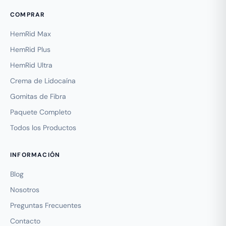
COMPRAR
HemRid Max
HemRid Plus
HemRid Ultra
Crema de Lidocaína
Gomitas de Fibra
Paquete Completo
Todos los Productos
INFORMACIÓN
Blog
Nosotros
Preguntas Frecuentes
Contacto