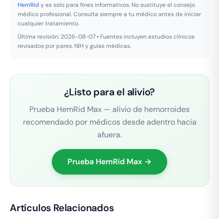
HemRid
y es solo para fines informativos. No sustituye el consejo
médico profesional. Consulta siempre a tu médico antes de iniciar
cualquier tratamiento.
Última revisión: 2026-08-07 • Fuentes incluyen estudios clínicos
revisados por pares, NIH y guías médicas.
¿Listo para el alivio?
Prueba HemRid Max — alivio de hemorroides
recomendado por médicos desde adentro hacia
afuera.
Prueba HemRid Max →
Artículos Relacionados