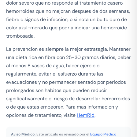
dolor severo que no responde al tratamiento casero,
hemorroides que no mejoran despues de dos semanas,
fiebre o signos de infeccion, o si nota un bulto duro de
color azul-morado que podria indicar una hemorroide
trombosada.
La prevencion es siempre la mejor estrategia. Mantener
una dieta rica en fibra con 25-30 gramos diarios, beber
al menos 8 vasos de agua, hacer ejercicio
regularmente, evitar el esfuerzo durante las
evacuaciones y no permanecer sentado por periodos
prolongados son habitos que pueden reducir
significativamente el riesgo de desarrollar hemorroides
o de que estas empeoren. Para mas informacion y
opciones de tratamiento, visite
HemRid
.
Aviso Médico:
Este artículo es revisado por el
Equipo Médico