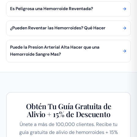
Es Peligrosa una Hemorroide Reventada?
¿Pueden Reventar las Hemorroides? Qué Hacer
Puede la Presion Arterial Alta Hacer que una
Hemorroide Sangre Mas?
Obtén Tu Guía Gratuita de
Alivio + 15% de Descuento
Únete a más de 100,000 clientes. Recibe tu
guía gratuita de alivio de hemorroides + 15%