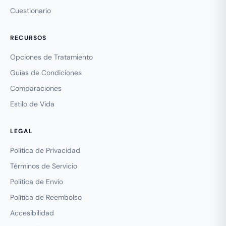
Cuestionario
RECURSOS
Opciones de Tratamiento
Guías de Condiciones
Comparaciones
Estilo de Vida
LEGAL
Política de Privacidad
Términos de Servicio
Política de Envío
Política de Reembolso
Accesibilidad