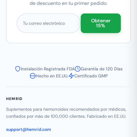
de descuento en tu primer pedido.
Correo electrónico
Obtener
15%
Instalación Registrada FDA
Garantía de 120 Días
Hecho en EE.UU.
Certificado GMP
HEMRID
Suplementos para hemorroides recomendados por médicos,
confiados por más de 100,000 clientes. Fabricado en EE.UU.
support@hemrid.com