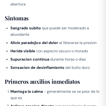
abertura
Sintomas
Sangrado subito
que puede ser moderado a
abundante
Alivio paradojico del dolor
al liberarse la presion
Herida visible
con aspecto oscuro o morado
Supuracion continua
durante horas o dias
Sensacion de desinflamiento
del bulto duro
Primeros auxilios inmediatos
Mantega la calma
- generalmente se ve peor de lo
que es