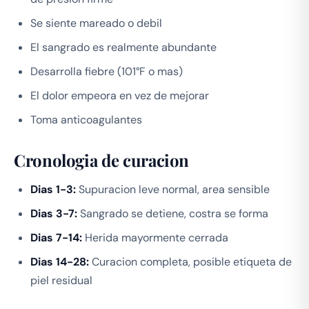
Se siente mareado o debil
El sangrado es realmente abundante
Desarrolla fiebre (101°F o mas)
El dolor empeora en vez de mejorar
Toma anticoagulantes
Cronologia de curacion
Dias 1-3:
Supuracion leve normal, area sensible
Dias 3-7:
Sangrado se detiene, costra se forma
Dias 7-14:
Herida mayormente cerrada
Dias 14-28:
Curacion completa, posible etiqueta de
piel residual