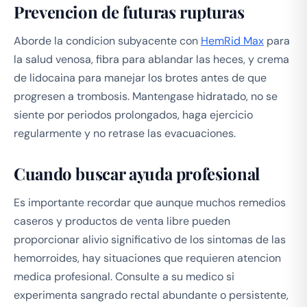
Prevencion de futuras rupturas
Aborde la condicion subyacente con
HemRid Max
para
la salud venosa, fibra para ablandar las heces, y crema
de lidocaina para manejar los brotes antes de que
progresen a trombosis. Mantengase hidratado, no se
siente por periodos prolongados, haga ejercicio
regularmente y no retrase las evacuaciones.
Cuando buscar ayuda profesional
Es importante recordar que aunque muchos remedios
caseros y productos de venta libre pueden
proporcionar alivio significativo de los sintomas de las
hemorroides, hay situaciones que requieren atencion
medica profesional. Consulte a su medico si
experimenta sangrado rectal abundante o persistente,