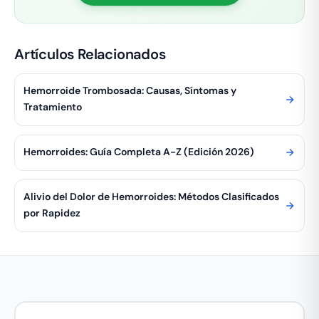
Artículos Relacionados
Hemorroide Trombosada: Causas, Síntomas y
Tratamiento
Hemorroides: Guía Completa A-Z (Edición 2026)
Alivio del Dolor de Hemorroides: Métodos Clasificados
por Rapidez