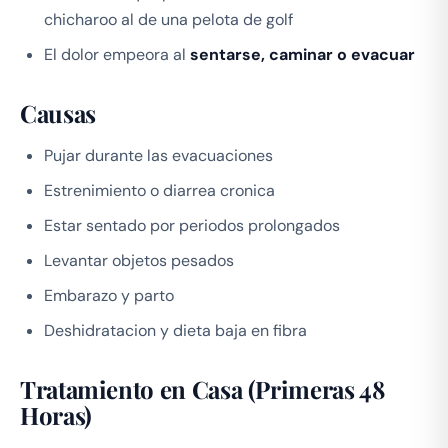
chicharoo al de una pelota de golf
El dolor empeora al
sentarse, caminar o evacuar
Causas
Pujar durante las evacuaciones
Estrenimiento o diarrea cronica
Estar sentado por periodos prolongados
Levantar objetos pesados
Embarazo y parto
Deshidratacion y dieta baja en fibra
Tratamiento en Casa (Primeras 48
Horas)