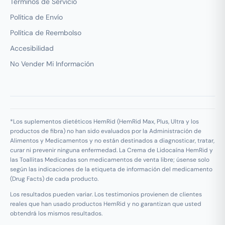
Términos de Servicio
Política de Envío
Política de Reembolso
Accesibilidad
No Vender Mi Información
*Los suplementos dietéticos HemRid (HemRid Max, Plus, Ultra y los
productos de fibra) no han sido evaluados por la Administración de
Alimentos y Medicamentos y no están destinados a diagnosticar, tratar,
curar ni prevenir ninguna enfermedad. La Crema de Lidocaína HemRid y
las Toallitas Medicadas son medicamentos de venta libre; úsense solo
según las indicaciones de la etiqueta de información del medicamento
(Drug Facts) de cada producto.
Los resultados pueden variar. Los testimonios provienen de clientes
reales que han usado productos HemRid y no garantizan que usted
obtendrá los mismos resultados.