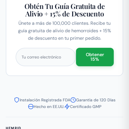
Obtén Tu Guía Gratuita de
Alivio + 15% de Descuento
Únete a más de 100,000 clientes. Recibe tu
guía gratuita de alivio de hemorroides + 15%
de descuento en tu primer pedido.
Correo electrónico
Obtener
15%
Instalación Registrada FDA
Garantía de 120 Días
Hecho en EE.UU.
Certificado GMP
HEMRID