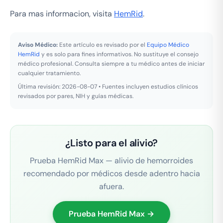
Para mas informacion, visita
HemRid
.
Aviso Médico:
Este artículo es revisado por el
Equipo Médico
HemRid
y es solo para fines informativos. No sustituye el consejo
médico profesional. Consulta siempre a tu médico antes de iniciar
cualquier tratamiento.
Última revisión: 2026-08-07 • Fuentes incluyen estudios clínicos
revisados por pares, NIH y guías médicas.
¿Listo para el alivio?
Prueba HemRid Max — alivio de hemorroides
recomendado por médicos desde adentro hacia
afuera.
Prueba HemRid Max →