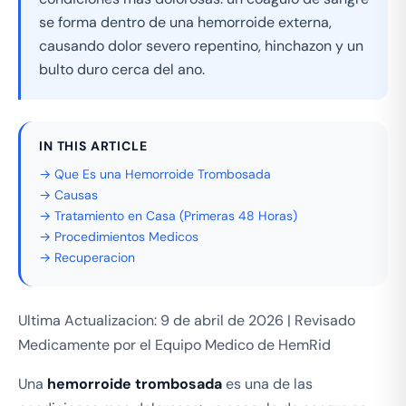
se forma dentro de una hemorroide externa,
causando dolor severo repentino, hinchazon y un
bulto duro cerca del ano.
IN THIS ARTICLE
→ Que Es una Hemorroide Trombosada
→ Causas
→ Tratamiento en Casa (Primeras 48 Horas)
→ Procedimientos Medicos
→ Recuperacion
Ultima Actualizacion: 9 de abril de 2026 | Revisado
Medicamente por el Equipo Medico de HemRid
Una
hemorroide trombosada
es una de las