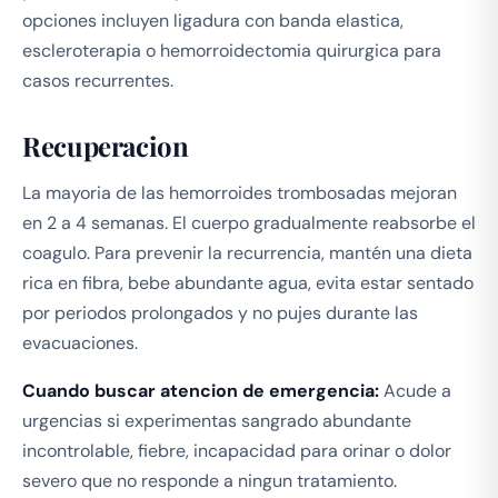
opciones incluyen ligadura con banda elastica,
escleroterapia o hemorroidectomia quirurgica para
casos recurrentes.
Recuperacion
La mayoria de las hemorroides trombosadas mejoran
en 2 a 4 semanas. El cuerpo gradualmente reabsorbe el
coagulo. Para prevenir la recurrencia, mantén una dieta
rica en fibra, bebe abundante agua, evita estar sentado
por periodos prolongados y no pujes durante las
evacuaciones.
Cuando buscar atencion de emergencia:
Acude a
urgencias si experimentas sangrado abundante
incontrolable, fiebre, incapacidad para orinar o dolor
severo que no responde a ningun tratamiento.