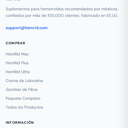
Suplementos para hemorroides recomendados por médicos,
confiados por más de 100,000 clientes. Fabricado en EE.UU.
support@hemrid.com
COMPRAR
HemRid Max
HemRid Plus
HemRid Ultra
Crema de Lidocaína
Gomitas de Fibra
Paquete Completo
Todos los Productos
INFORMACIÓN