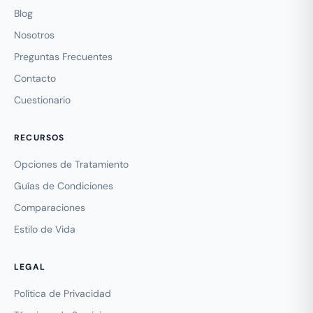
Blog
Nosotros
Preguntas Frecuentes
Contacto
Cuestionario
RECURSOS
Opciones de Tratamiento
Guías de Condiciones
Comparaciones
Estilo de Vida
LEGAL
Política de Privacidad