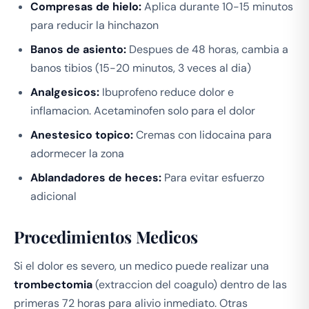
Compresas de hielo:
Aplica durante 10-15 minutos
para reducir la hinchazon
Banos de asiento:
Despues de 48 horas, cambia a
banos tibios (15-20 minutos, 3 veces al dia)
Analgesicos:
Ibuprofeno reduce dolor e
inflamacion. Acetaminofen solo para el dolor
Anestesico topico:
Cremas con lidocaina para
adormecer la zona
Ablandadores de heces:
Para evitar esfuerzo
adicional
Procedimientos Medicos
Si el dolor es severo, un medico puede realizar una
trombectomia
(extraccion del coagulo) dentro de las
primeras 72 horas para alivio inmediato. Otras