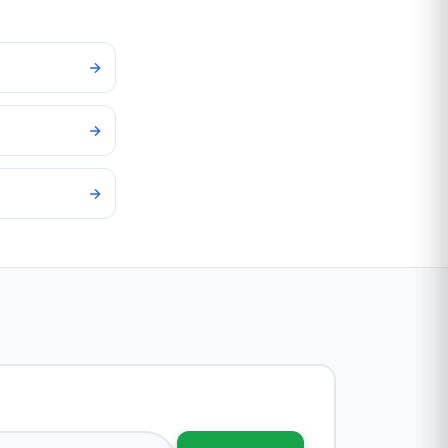
eo electrónico