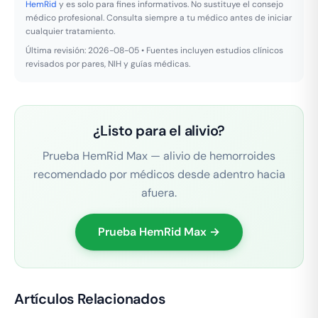
HemRid
y es solo para fines informativos. No sustituye el consejo
médico profesional. Consulta siempre a tu médico antes de iniciar
cualquier tratamiento.
Última revisión: 2026-08-05 • Fuentes incluyen estudios clínicos
revisados por pares, NIH y guías médicas.
¿Listo para el alivio?
Prueba HemRid Max — alivio de hemorroides
recomendado por médicos desde adentro hacia
afuera.
Prueba HemRid Max →
Artículos Relacionados