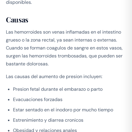
disponibles.
Causas
Las hemorroides son venas inflamadas en el intestino
grueso o la zona rectal, ya sean internas o externas.
Cuando se forman coagulos de sangre en estos vasos,
surgen las hemorroides trombosadas, que pueden ser
bastante dolorosas.
Las causas del aumento de presion incluyen:
Presion fetal durante el embarazo o parto
Evacuaciones forzadas
Estar sentado en el inodoro por mucho tiempo
Estrenimiento y diarrea cronicos
Obesidad y relaciones anales