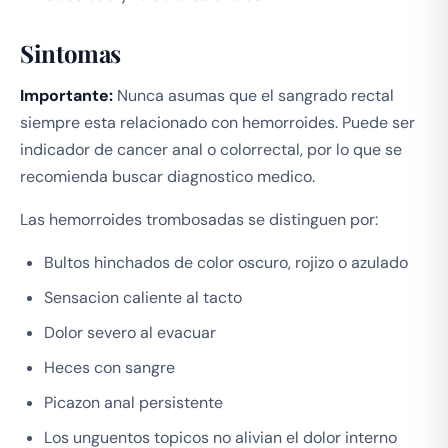
Sintomas
Importante:
Nunca asumas que el sangrado rectal
siempre esta relacionado con hemorroides. Puede ser
indicador de cancer anal o colorrectal, por lo que se
recomienda buscar diagnostico medico.
Las hemorroides trombosadas se distinguen por:
Bultos hinchados de color oscuro, rojizo o azulado
Sensacion caliente al tacto
Dolor severo al evacuar
Heces con sangre
Picazon anal persistente
Los unguentos topicos no alivian el dolor interno