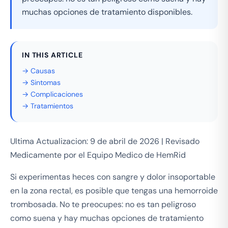
muchas opciones de tratamiento disponibles.
IN THIS ARTICLE
→ Causas
→ Sintomas
→ Complicaciones
→ Tratamientos
Ultima Actualizacion: 9 de abril de 2026 | Revisado
Medicamente por el Equipo Medico de HemRid
Si experimentas heces con sangre y dolor insoportable
en la zona rectal, es posible que tengas una hemorroide
trombosada. No te preocupes: no es tan peligroso
como suena y hay muchas opciones de tratamiento