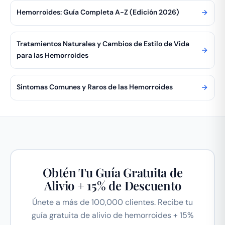
Hemorroides: Guía Completa A-Z (Edición 2026)
Tratamientos Naturales y Cambios de Estilo de Vida
para las Hemorroides
Sintomas Comunes y Raros de las Hemorroides
Obtén Tu Guía Gratuita de
Alivio + 15% de Descuento
Únete a más de 100,000 clientes. Recibe tu
guía gratuita de alivio de hemorroides + 15%