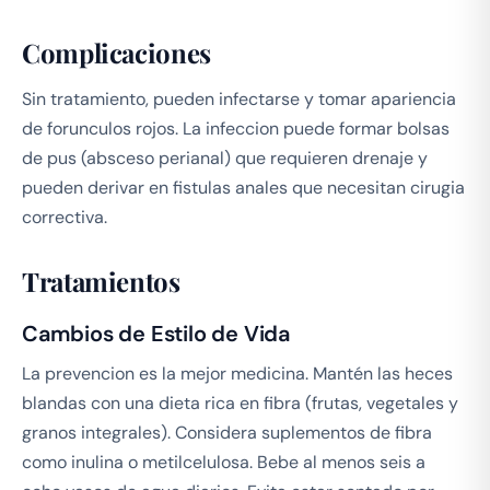
Complicaciones
Sin tratamiento, pueden infectarse y tomar apariencia
de forunculos rojos. La infeccion puede formar bolsas
de pus (absceso perianal) que requieren drenaje y
pueden derivar en fistulas anales que necesitan cirugia
correctiva.
Tratamientos
Cambios de Estilo de Vida
La prevencion es la mejor medicina. Mantén las heces
blandas con una dieta rica en fibra (frutas, vegetales y
granos integrales). Considera suplementos de fibra
como inulina o metilcelulosa. Bebe al menos seis a