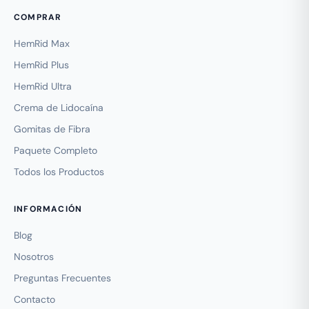
COMPRAR
HemRid Max
HemRid Plus
HemRid Ultra
Crema de Lidocaína
Gomitas de Fibra
Paquete Completo
Todos los Productos
INFORMACIÓN
Blog
Nosotros
Preguntas Frecuentes
Contacto