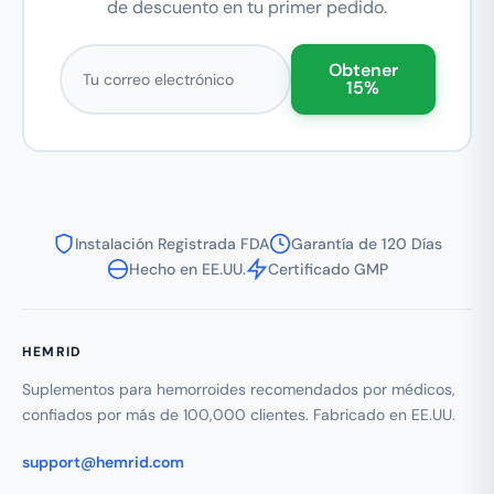
de descuento en tu primer pedido.
Correo electrónico
Obtener
15%
Instalación Registrada FDA
Garantía de 120 Días
Hecho en EE.UU.
Certificado GMP
HEMRID
Suplementos para hemorroides recomendados por médicos,
confiados por más de 100,000 clientes. Fabricado en EE.UU.
support@hemrid.com