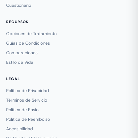
Cuestionario
RECURSOS
Opciones de Tratamiento
Guías de Condiciones
Comparaciones
Estilo de Vida
LEGAL
Política de Privacidad
Términos de Servicio
Política de Envío
Política de Reembolso
Accesibilidad