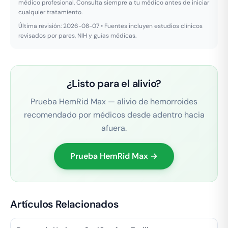
médico profesional. Consulta siempre a tu médico antes de iniciar
cualquier tratamiento.
Última revisión: 2026-08-07 • Fuentes incluyen estudios clínicos
revisados por pares, NIH y guías médicas.
¿Listo para el alivio?
Prueba HemRid Max — alivio de hemorroides
recomendado por médicos desde adentro hacia
afuera.
Prueba HemRid Max →
Artículos Relacionados