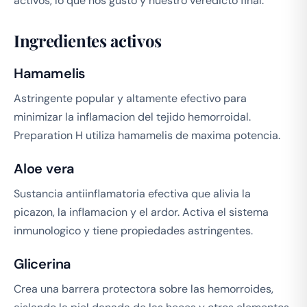
activos, lo que nos gusto y nuestro veredicto final.
Ingredientes activos
Hamamelis
Astringente popular y altamente efectivo para
minimizar la inflamacion del tejido hemorroidal.
Preparation H utiliza hamamelis de maxima potencia.
Aloe vera
Sustancia antiinflamatoria efectiva que alivia la
picazon, la inflamacion y el ardor. Activa el sistema
inmunologico y tiene propiedades astringentes.
Glicerina
Crea una barrera protectora sobre las hemorroides,