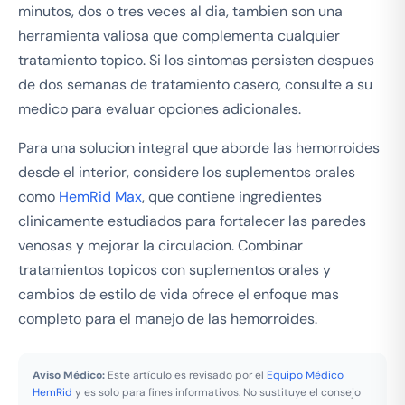
minutos, dos o tres veces al dia, tambien son una
herramienta valiosa que complementa cualquier
tratamiento topico. Si los sintomas persisten despues
de dos semanas de tratamiento casero, consulte a su
medico para evaluar opciones adicionales.
Para una solucion integral que aborde las hemorroides
desde el interior, considere los suplementos orales
como
HemRid Max
, que contiene ingredientes
clinicamente estudiados para fortalecer las paredes
venosas y mejorar la circulacion. Combinar
tratamientos topicos con suplementos orales y
cambios de estilo de vida ofrece el enfoque mas
completo para el manejo de las hemorroides.
Aviso Médico:
Este artículo es revisado por el
Equipo Médico
HemRid
y es solo para fines informativos. No sustituye el consejo