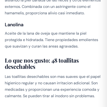
aislando la piel danada de las heces y otros elementos
externos. Combinada con un astringente como el
hamamelis, proporciona alivio casi inmediato.
Lanolina
Aceite de la lana de oveja que mantiene la piel
protegida e hidratada. Tiene propiedades emolientes
que suavizan y curan las areas agravadas.
Lo que nos gusto: 48 toallitas
desechables
Las toallitas desechables son mas suaves que el papel
higienico regular y no causan irritacion adicional. Son
medicadas y proporcionan una experiencia comoda y
calmante. Se pueden tirar al inodoro sin problemas.