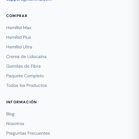
COMPRAR
HemRid Max
HemRid Plus
HemRid Ultra
Crema de Lidocaína
Gomitas de Fibra
Paquete Completo
Todos los Productos
INFORMACIÓN
Blog
Nosotros
Preguntas Frecuentes