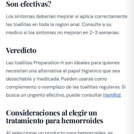
Son efectivas?
Los sintomas deberian mejorar si aplica correctamente
las toallitas en toda la region anal. Consulte a su
medico si los sintomas no mejoran en 2-3 semanas.
Veredicto
Las toallitas Preparation H son ideales para quienes
necesitan una alternativa al papel higienico que sea
desechable y medicada. Pueden usarse como
complemento o reemplazo de las toallitas regulares. Si
busca un ungento efectivo, puede consultar
HemRid
.
Consideraciones al elegir un
tratamiento para hemorroides
Al seleccionar un producto para hemorroides, es