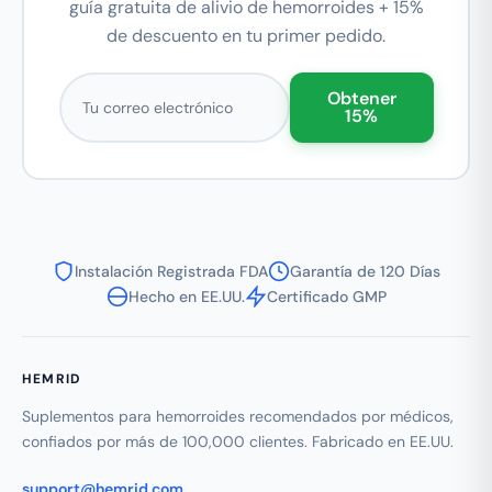
guía gratuita de alivio de hemorroides + 15%
de descuento en tu primer pedido.
Correo electrónico
Obtener
15%
Instalación Registrada FDA
Garantía de 120 Días
Hecho en EE.UU.
Certificado GMP
HEMRID
Suplementos para hemorroides recomendados por médicos,
confiados por más de 100,000 clientes. Fabricado en EE.UU.
support@hemrid.com