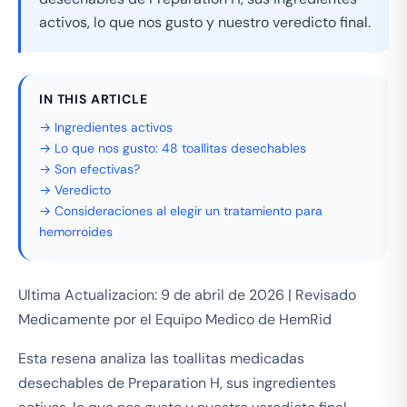
activos, lo que nos gusto y nuestro veredicto final.
IN THIS ARTICLE
→ Ingredientes activos
→ Lo que nos gusto: 48 toallitas desechables
→ Son efectivas?
→ Veredicto
→ Consideraciones al elegir un tratamiento para
hemorroides
Ultima Actualizacion: 9 de abril de 2026 | Revisado
Medicamente por el Equipo Medico de HemRid
Esta resena analiza las toallitas medicadas
desechables de Preparation H, sus ingredientes