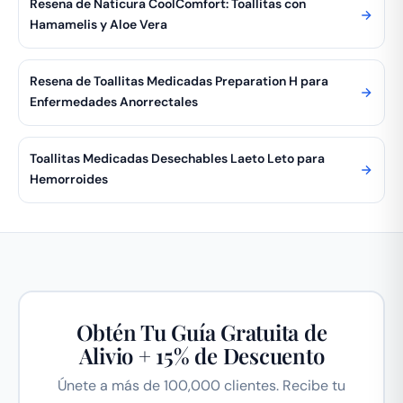
Resena de Naticura CoolComfort: Toallitas con
Hamamelis y Aloe Vera
Resena de Toallitas Medicadas Preparation H para
Enfermedades Anorrectales
Toallitas Medicadas Desechables Laeto Leto para
Hemorroides
Obtén Tu Guía Gratuita de
Alivio + 15% de Descuento
Únete a más de 100,000 clientes. Recibe tu