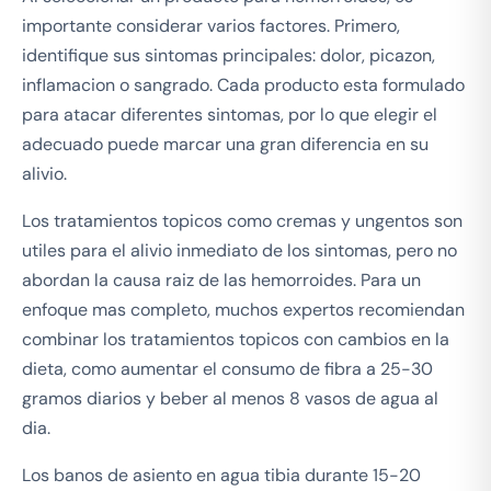
importante considerar varios factores. Primero,
identifique sus sintomas principales: dolor, picazon,
inflamacion o sangrado. Cada producto esta formulado
para atacar diferentes sintomas, por lo que elegir el
adecuado puede marcar una gran diferencia en su
alivio.
Los tratamientos topicos como cremas y ungentos son
utiles para el alivio inmediato de los sintomas, pero no
abordan la causa raiz de las hemorroides. Para un
enfoque mas completo, muchos expertos recomiendan
combinar los tratamientos topicos con cambios en la
dieta, como aumentar el consumo de fibra a 25-30
gramos diarios y beber al menos 8 vasos de agua al
dia.
Los banos de asiento en agua tibia durante 15-20