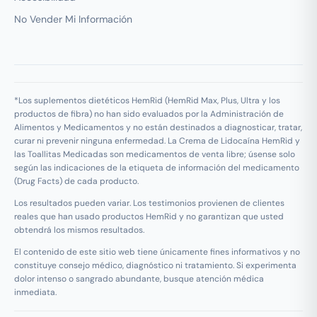
No Vender Mi Información
*Los suplementos dietéticos HemRid (HemRid Max, Plus, Ultra y los
productos de fibra) no han sido evaluados por la Administración de
Alimentos y Medicamentos y no están destinados a diagnosticar, tratar,
curar ni prevenir ninguna enfermedad. La Crema de Lidocaína HemRid y
las Toallitas Medicadas son medicamentos de venta libre; úsense solo
según las indicaciones de la etiqueta de información del medicamento
(Drug Facts) de cada producto.
Los resultados pueden variar. Los testimonios provienen de clientes
reales que han usado productos HemRid y no garantizan que usted
obtendrá los mismos resultados.
El contenido de este sitio web tiene únicamente fines informativos y no
constituye consejo médico, diagnóstico ni tratamiento. Si experimenta
dolor intenso o sangrado abundante, busque atención médica
inmediata.