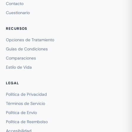
Contacto
Cuestionario
RECURSOS
Opciones de Tratamiento
Guías de Condiciones
Comparaciones
Estilo de Vida
LEGAL
Política de Privacidad
Términos de Servicio
Política de Envío
Política de Reembolso
Accesibilidad