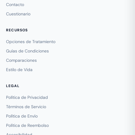
Contacto
Cuestionario
RECURSOS
Opciones de Tratamiento
Guías de Condiciones
Comparaciones
Estilo de Vida
LEGAL
Política de Privacidad
Términos de Servicio
Política de Envío
Política de Reembolso
Accesibilidad