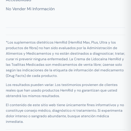
No Vender Mi Información
*Los suplementos dietéticos HemRid (HemRid Max, Plus, Ultra y los
productos de fibra) no han sido evaluados por la Administración de
Alimentos y Medicamentos y no están destinados a diagnosticar, tratar,
curar ni prevenir ninguna enfermedad. La Crema de Lidocaína HemRid y
las Toallitas Medicadas son medicamentos de venta libre; úsense solo
según las indicaciones de la etiqueta de información del medicamento
(Drug Facts) de cada producto.
Los resultados pueden variar. Los testimonios provienen de clientes
reales que han usado productos HemRid y no garantizan que usted
obtendrá los mismos resultados.
El contenido de este sitio web tiene únicamente fines informativos y no
constituye consejo médico, diagnóstico ni tratamiento. Si experimenta
dolor intenso o sangrado abundante, busque atención médica
inmediata.