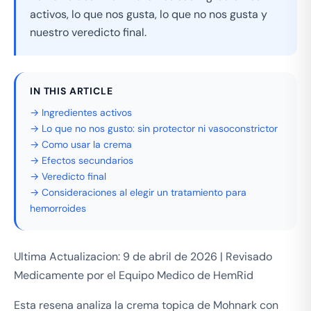
activos, lo que nos gusta, lo que no nos gusta y
nuestro veredicto final.
IN THIS ARTICLE
→ Ingredientes activos
→ Lo que no nos gusto: sin protector ni vasoconstrictor
→ Como usar la crema
→ Efectos secundarios
→ Veredicto final
→ Consideraciones al elegir un tratamiento para
hemorroides
Ultima Actualizacion: 9 de abril de 2026 | Revisado
Medicamente por el Equipo Medico de HemRid
Esta resena analiza la crema topica de Mohnark con