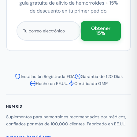
guía gratuita de alivio de hemorroides + 15%
de descuento en tu primer pedido.
Correo electrónico
Obtener
15%
Instalación Registrada FDA
Garantía de 120 Días
Hecho en EE.UU.
Certificado GMP
HEMRID
Suplementos para hemorroides recomendados por médicos,
confiados por más de 100,000 clientes. Fabricado en EE.UU.
support@hemrid.com