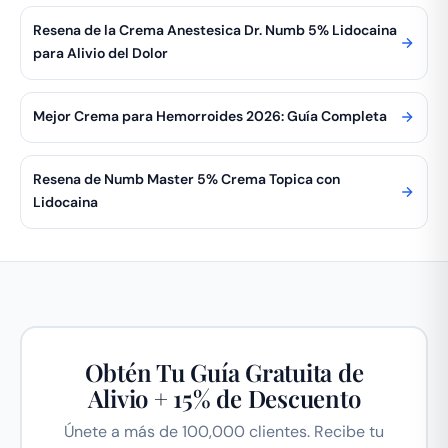
Resena de la Crema Anestesica Dr. Numb 5% Lidocaina
para Alivio del Dolor
Mejor Crema para Hemorroides 2026: Guía Completa
Resena de Numb Master 5% Crema Topica con
Lidocaina
Obtén Tu Guía Gratuita de
Alivio + 15% de Descuento
Únete a más de 100,000 clientes. Recibe tu