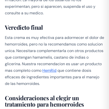
experimentan, pero si aparecen, suspenda el uso y
consulte a su medico.
Veredicto final
Esta crema es muy efectiva para adormecer el dolor de
hemorroides, pero no la recomendamos como solucion
unica. Necesitara complementarla con otros productos
que contengan hamamelis, castano de indias o
glicerina. Nuestra recomendacion es usar un producto
mas completo como
HemRid
que contiene dosis
eficaces de ingredientes importantes para el manejo
de las hemorroides.
Consideraciones al elegir un
tratamiento para hemorroides