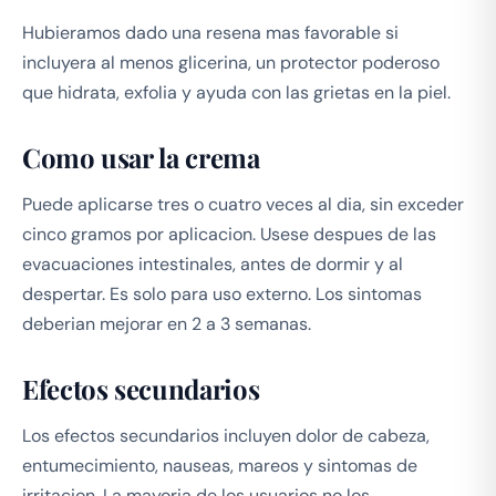
Hubieramos dado una resena mas favorable si
incluyera al menos glicerina, un protector poderoso
que hidrata, exfolia y ayuda con las grietas en la piel.
Como usar la crema
Puede aplicarse tres o cuatro veces al dia, sin exceder
cinco gramos por aplicacion. Usese despues de las
evacuaciones intestinales, antes de dormir y al
despertar. Es solo para uso externo. Los sintomas
deberian mejorar en 2 a 3 semanas.
Efectos secundarios
Los efectos secundarios incluyen dolor de cabeza,
entumecimiento, nauseas, mareos y sintomas de
irritacion. La mayoria de los usuarios no los