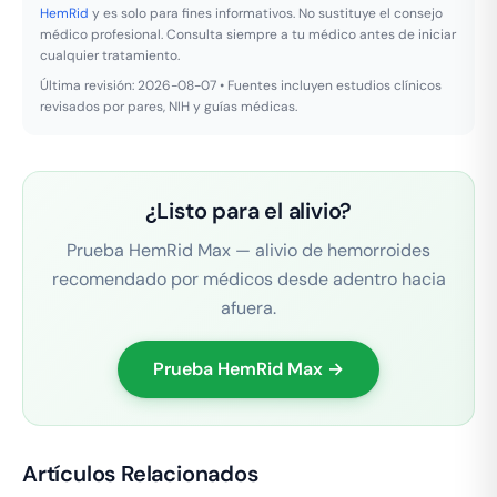
HemRid
y es solo para fines informativos. No sustituye el consejo
médico profesional. Consulta siempre a tu médico antes de iniciar
cualquier tratamiento.
Última revisión: 2026-08-07 • Fuentes incluyen estudios clínicos
revisados por pares, NIH y guías médicas.
¿Listo para el alivio?
Prueba HemRid Max — alivio de hemorroides
recomendado por médicos desde adentro hacia
afuera.
Prueba HemRid Max →
Artículos Relacionados