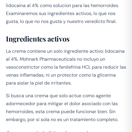
lidocaina al 4% como solucion para las hemorroides.
Examinaremos sus ingredientes activos, lo que nos
gusta, lo que no nos gusta y nuestro veredicto final.
Ingredientes activos
La crema contiene un solo ingrediente activo: lidocaina
al 4%. Mohnark Pharmaceuticals no incluyo un
vasoconstrictor como la fenilefrina HCL para reducir las
venas inflamadas, ni un protector como la glicerina
para aislar la piel de irritantes.
Si busca una crema que solo actue como agente
adormecedor para mitigar el dolor asociado con las
hemorroides, esta crema puede funcionar bien. Sin
embargo, por si sola no es un tratamiento completo.