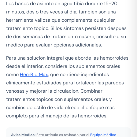
Los banos de asiento en agua tibia durante 15-20
minutos, dos o tres veces al dia, tambien son una
herramienta valiosa que complementa cualquier
tratamiento topico. Si los sintomas persisten despues
de dos semanas de tratamiento casero, consulte a su
medico para evaluar opciones adicionales.
Para una solucion integral que aborde las hemorroides
desde el interior, considere los suplementos orales
como
HemRid Max
, que contiene ingredientes
clinicamente estudiados para fortalecer las paredes
venosas y mejorar la circulacion. Combinar
tratamientos topicos con suplementos orales y
cambios de estilo de vida ofrece el enfoque mas
completo para el manejo de las hemorroides.
Aviso Médico:
Este artículo es revisado por el
Equipo Médico