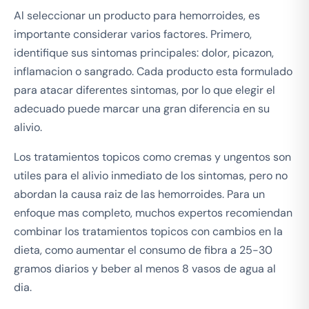
Al seleccionar un producto para hemorroides, es
importante considerar varios factores. Primero,
identifique sus sintomas principales: dolor, picazon,
inflamacion o sangrado. Cada producto esta formulado
para atacar diferentes sintomas, por lo que elegir el
adecuado puede marcar una gran diferencia en su
alivio.
Los tratamientos topicos como cremas y ungentos son
utiles para el alivio inmediato de los sintomas, pero no
abordan la causa raiz de las hemorroides. Para un
enfoque mas completo, muchos expertos recomiendan
combinar los tratamientos topicos con cambios en la
dieta, como aumentar el consumo de fibra a 25-30
gramos diarios y beber al menos 8 vasos de agua al
dia.