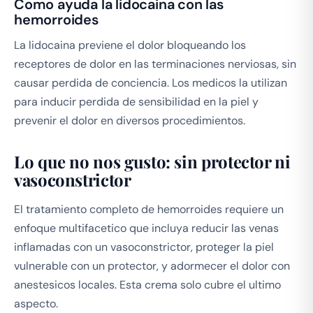
Como ayuda la lidocaina con las
hemorroides
La lidocaina previene el dolor bloqueando los
receptores de dolor en las terminaciones nerviosas, sin
causar perdida de conciencia. Los medicos la utilizan
para inducir perdida de sensibilidad en la piel y
prevenir el dolor en diversos procedimientos.
Lo que no nos gusto: sin protector ni
vasoconstrictor
El tratamiento completo de hemorroides requiere un
enfoque multifacetico que incluya reducir las venas
inflamadas con un vasoconstrictor, proteger la piel
vulnerable con un protector, y adormecer el dolor con
anestesicos locales. Esta crema solo cubre el ultimo
aspecto.