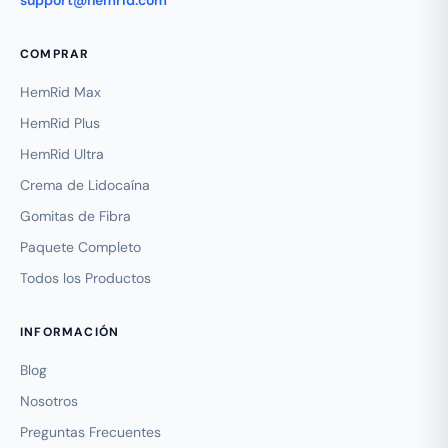
COMPRAR
HemRid Max
HemRid Plus
HemRid Ultra
Crema de Lidocaína
Gomitas de Fibra
Paquete Completo
Todos los Productos
INFORMACIÓN
Blog
Nosotros
Preguntas Frecuentes