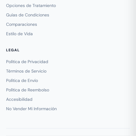
Opciones de Tratamiento
Guías de Condiciones
Comparaciones
Estilo de Vida
LEGAL
Política de Privacidad
Términos de Servicio
Política de Envío
Política de Reembolso
Accesibilidad
No Vender Mi Información