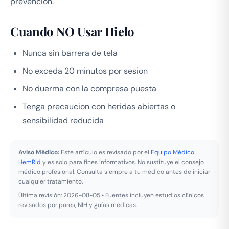
prevencion.
Cuando NO Usar Hielo
Nunca sin barrera de tela
No exceda 20 minutos por sesion
No duerma con la compresa puesta
Tenga precaucion con heridas abiertas o
sensibilidad reducida
Aviso Médico:
Este artículo es revisado por el
Equipo Médico
HemRid
y es solo para fines informativos. No sustituye el consejo
médico profesional. Consulta siempre a tu médico antes de iniciar
cualquier tratamiento.
Última revisión: 2026-08-05 • Fuentes incluyen estudios clínicos
revisados por pares, NIH y guías médicas.