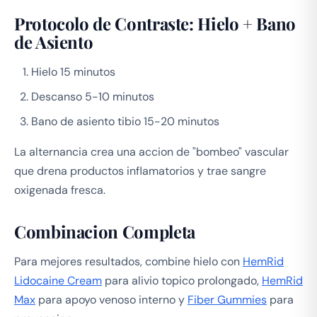
Protocolo de Contraste: Hielo + Bano
de Asiento
Hielo 15 minutos
Descanso 5-10 minutos
Bano de asiento tibio 15-20 minutos
La alternancia crea una accion de "bombeo" vascular
que drena productos inflamatorios y trae sangre
oxigenada fresca.
Combinacion Completa
Para mejores resultados, combine hielo con
HemRid
Lidocaine Cream
para alivio topico prolongado,
HemRid
Max
para apoyo venoso interno y
Fiber Gummies
para