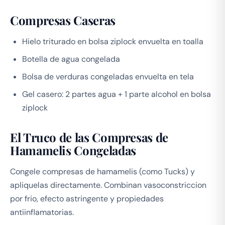
Compresas Caseras
Hielo triturado en bolsa ziplock envuelta en toalla
Botella de agua congelada
Bolsa de verduras congeladas envuelta en tela
Gel casero: 2 partes agua + 1 parte alcohol en bolsa
ziplock
El Truco de las Compresas de
Hamamelis Congeladas
Congele compresas de hamamelis (como Tucks) y
apliquelas directamente. Combinan vasoconstriccion
por frio, efecto astringente y propiedades
antiinflamatorias.