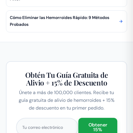
Cómo Eliminar las Hemorroides Rápido: 9 Métodos
Probados
Obtén Tu Guía Gratuita de
Alivio + 15% de Descuento
Únete a más de 100,000 clientes. Recibe tu
guía gratuita de alivio de hemorroides + 15%
de descuento en tu primer pedido.
Correo electrónico
Obtener
15%