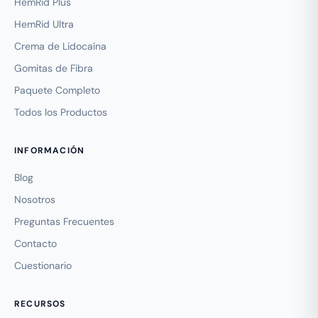
HemRid Plus
HemRid Ultra
Crema de Lidocaína
Gomitas de Fibra
Paquete Completo
Todos los Productos
INFORMACIÓN
Blog
Nosotros
Preguntas Frecuentes
Contacto
Cuestionario
RECURSOS