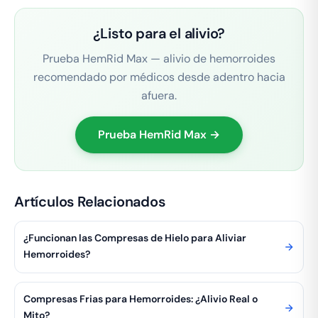
¿Listo para el alivio?
Prueba HemRid Max — alivio de hemorroides
recomendado por médicos desde adentro hacia
afuera.
Prueba HemRid Max →
Artículos Relacionados
¿Funcionan las Compresas de Hielo para Aliviar
Hemorroides?
Compresas Frias para Hemorroides: ¿Alivio Real o
Mito?