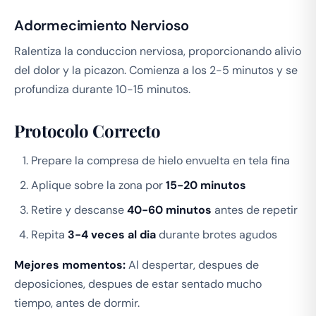
Adormecimiento Nervioso
Ralentiza la conduccion nerviosa, proporcionando alivio
del dolor y la picazon. Comienza a los 2-5 minutos y se
profundiza durante 10-15 minutos.
Protocolo Correcto
Prepare la compresa de hielo envuelta en tela fina
Aplique sobre la zona por
15-20 minutos
Retire y descanse
40-60 minutos
antes de repetir
Repita
3-4 veces al dia
durante brotes agudos
Mejores momentos:
Al despertar, despues de
deposiciones, despues de estar sentado mucho
tiempo, antes de dormir.