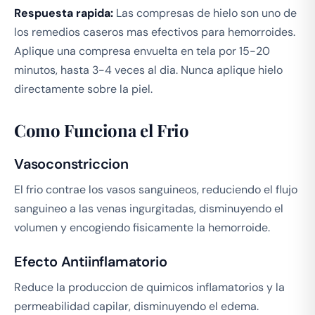
Respuesta rapida:
Las compresas de hielo son uno de
los remedios caseros mas efectivos para hemorroides.
Aplique una compresa envuelta en tela por 15-20
minutos, hasta 3-4 veces al dia. Nunca aplique hielo
directamente sobre la piel.
Como Funciona el Frio
Vasoconstriccion
El frio contrae los vasos sanguineos, reduciendo el flujo
sanguineo a las venas ingurgitadas, disminuyendo el
volumen y encogiendo fisicamente la hemorroide.
Efecto Antiinflamatorio
Reduce la produccion de quimicos inflamatorios y la
permeabilidad capilar, disminuyendo el edema.