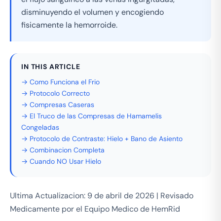
disminuyendo el volumen y encogiendo
fisicamente la hemorroide.
IN THIS ARTICLE
→ Como Funciona el Frio
→ Protocolo Correcto
→ Compresas Caseras
→ El Truco de las Compresas de Hamamelis
Congeladas
→ Protocolo de Contraste: Hielo + Bano de Asiento
→ Combinacion Completa
→ Cuando NO Usar Hielo
Ultima Actualizacion: 9 de abril de 2026 | Revisado
Medicamente por el Equipo Medico de HemRid