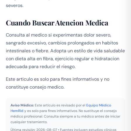
severos.
Cuando Buscar Atencion Medica
Consulta al medico si experimentas dolor severo,
sangrado excesivo, cambios prolongados en habitos
intestinales o fiebre. Adopta un estilo de vida saludable
con dieta alta en fibra, ejercicio regular e hidratacion
adecuada para reducir el riesgo.
Este articulo es solo para fines informativos y no
constituye consejo medico.
Aviso Médico:
Este artículo es revisado por el
Equipo Médico
HemRid
y es solo para fines informativos. No sustituye el consejo
médico profesional. Consulta siempre a tu médico antes de iniciar
cualquier tratamiento.
Última revisión: 2026-08-07 • Fuentes incluyen estudios clínicos