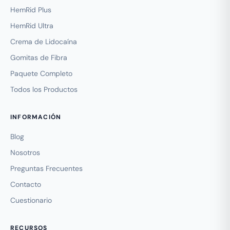
HemRid Plus
HemRid Ultra
Crema de Lidocaína
Gomitas de Fibra
Paquete Completo
Todos los Productos
INFORMACIÓN
Blog
Nosotros
Preguntas Frecuentes
Contacto
Cuestionario
RECURSOS