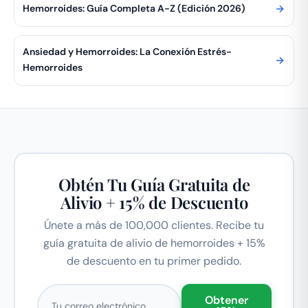
Hemorroides: Guía Completa A-Z (Edición 2026)
Ansiedad y Hemorroides: La Conexión Estrés-
Hemorroides
Obtén Tu Guía Gratuita de
Alivio + 15% de Descuento
Únete a más de 100,000 clientes. Recibe tu
guía gratuita de alivio de hemorroides + 15%
de descuento en tu primer pedido.
Correo electrónico
Obtener