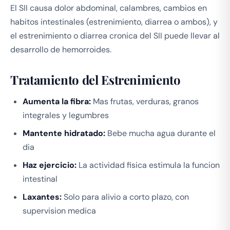
El SII causa dolor abdominal, calambres, cambios en
habitos intestinales (estrenimiento, diarrea o ambos), y
el estrenimiento o diarrea cronica del SII puede llevar al
desarrollo de hemorroides.
Tratamiento del Estrenimiento
Aumenta la fibra:
Mas frutas, verduras, granos
integrales y legumbres
Mantente hidratado:
Bebe mucha agua durante el
dia
Haz ejercicio:
La actividad fisica estimula la funcion
intestinal
Laxantes:
Solo para alivio a corto plazo, con
supervision medica