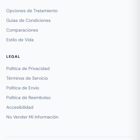
Opciones de Tratamiento
Guías de Condiciones
Comparaciones
Estilo de Vida
LEGAL
Política de Privacidad
Términos de Servicio
Política de Envío
Política de Reembolso
Accesibilidad
No Vender Mi Información