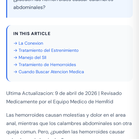
abdominales?
IN THIS ARTICLE
→ La Conexion
→ Tratamiento del Estrenimiento
→ Manejo del SII
→ Tratamiento de Hemorroides
→ Cuando Buscar Atencion Medica
Ultima Actualizacion: 9 de abril de 2026 | Revisado
Medicamente por el Equipo Medico de HemRid
Las hemorroides causan molestias y dolor en el area
anal, mientras que los calambres abdominales son otra
queja comun. Pero, ¿pueden las hemorroides causar