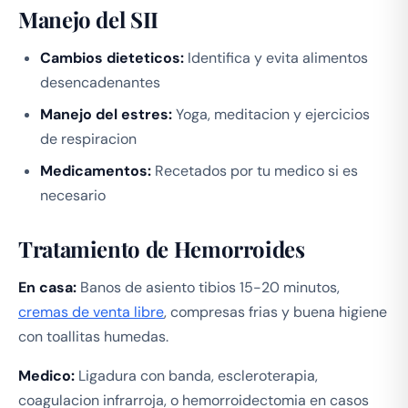
Manejo del SII
Cambios dieteticos:
Identifica y evita alimentos
desencadenantes
Manejo del estres:
Yoga, meditacion y ejercicios
de respiracion
Medicamentos:
Recetados por tu medico si es
necesario
Tratamiento de Hemorroides
En casa:
Banos de asiento tibios 15-20 minutos,
cremas de venta libre
, compresas frias y buena higiene
con toallitas humedas.
Medico:
Ligadura con banda, escleroterapia,
coagulacion infrarroja, o hemorroidectomia en casos