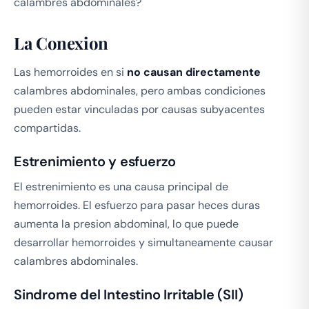
calambres abdominales?
La Conexion
Las hemorroides en si
no causan directamente
calambres abdominales, pero ambas condiciones
pueden estar vinculadas por causas subyacentes
compartidas.
Estrenimiento y esfuerzo
El estrenimiento es una causa principal de
hemorroides. El esfuerzo para pasar heces duras
aumenta la presion abdominal, lo que puede
desarrollar hemorroides y simultaneamente causar
calambres abdominales.
Sindrome del Intestino Irritable (SII)