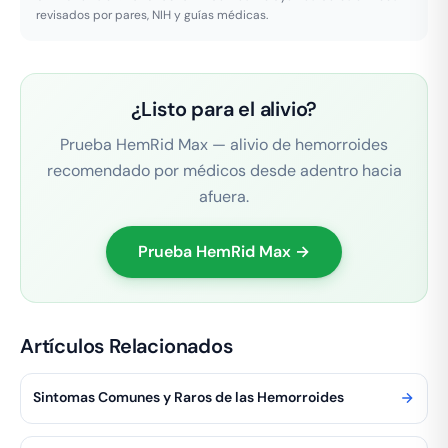
revisados por pares, NIH y guías médicas.
¿Listo para el alivio?
Prueba HemRid Max — alivio de hemorroides
recomendado por médicos desde adentro hacia
afuera.
Prueba HemRid Max →
Artículos Relacionados
Sintomas Comunes y Raros de las Hemorroides