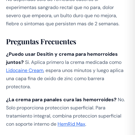
experimentas sangrado rectal que no para, dolor
severo que empeora, un bulto duro que no mejora,
fiebre o sintomas que persisten mas de 2 semanas.
Preguntas Frecuentes
¿Puedo usar Desitin y crema para hemorroides
juntos?
Si. Aplica primero la crema medicada como
Lidocaine Cream
, espera unos minutos y luego aplica
una capa fina de oxido de zinc como barrera
protectora.
¿La crema para panales cura las hemorroides?
No.
Solo proporciona proteccion superficial. Para
tratamiento integral, combina proteccion superficial
con soporte interno de
HemRid Max
.