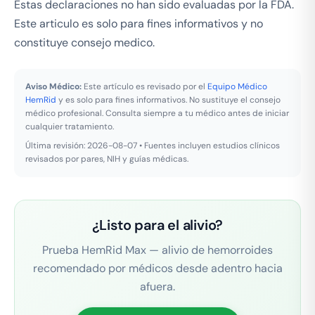
Estas declaraciones no han sido evaluadas por la FDA.
Este articulo es solo para fines informativos y no
constituye consejo medico.
Aviso Médico:
Este artículo es revisado por el
Equipo Médico
HemRid
y es solo para fines informativos. No sustituye el consejo
médico profesional. Consulta siempre a tu médico antes de iniciar
cualquier tratamiento.
Última revisión: 2026-08-07 • Fuentes incluyen estudios clínicos
revisados por pares, NIH y guías médicas.
¿Listo para el alivio?
Prueba HemRid Max — alivio de hemorroides
recomendado por médicos desde adentro hacia
afuera.