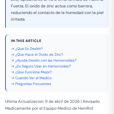
Fuerza. El oxido de zinc actua como barrera,
reduciendo el contacto de la humedad con la piel
irritada.
IN THIS ARTICLE
→ ¿Que Es Desitin?
→ ¿Que Hace el Oxido de Zinc?
→ ¿Ayuda Desitin con las Hemorroides?
→ ¿Es Seguro Usar en Hemorroides?
→ ¿Que Funciona Mejor?
→ Cuando Ver al Medico
→ Preguntas Frecuentes
Ultima Actualizacion: 9 de abril de 2026 | Revisado
Medicamente por el Equipo Medico de HemRid