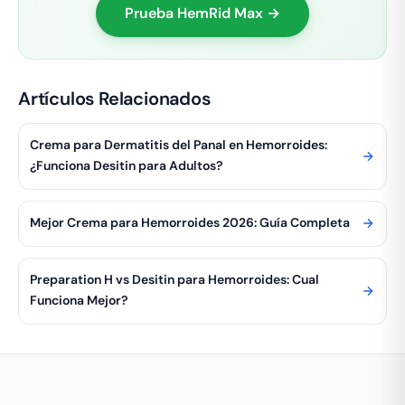
Prueba HemRid Max →
Artículos Relacionados
Crema para Dermatitis del Panal en Hemorroides:
¿Funciona Desitin para Adultos?
Mejor Crema para Hemorroides 2026: Guía Completa
Preparation H vs Desitin para Hemorroides: Cual
Funciona Mejor?