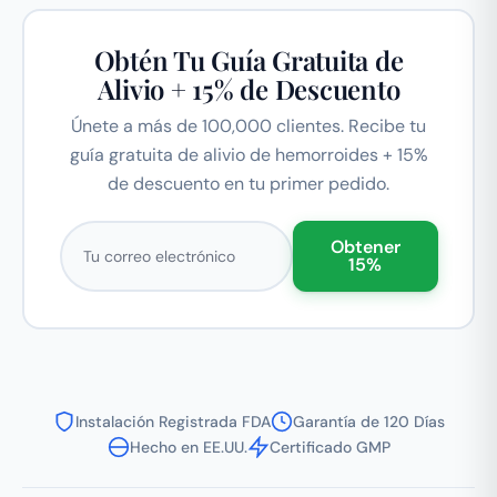
Obtén Tu Guía Gratuita de
Alivio + 15% de Descuento
Únete a más de 100,000 clientes. Recibe tu
guía gratuita de alivio de hemorroides + 15%
de descuento en tu primer pedido.
Correo electrónico
Obtener
15%
Instalación Registrada FDA
Garantía de 120 Días
Hecho en EE.UU.
Certificado GMP