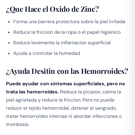
¿Que Hace el Oxido de Zinc?
Forma una barrera protectora sobre la piel irritada
Reduce la friccion de la ropa o el papel higienico
Reduce levemente la inflamacion superficial
Ayuda a controlar la humedad
¿Ayuda Desitin con las Hemorroides?
Puede ayudar con sintomas superficiales, pero no
trata las hemorroides.
Reduce la picazon, calma la
piel agrietada y reduce la friccion. Pero no puede
reducir el tejido hemorroidal, detener el sangrado,
tratar hemorroides internas ni abordar infecciones o
trombosis.