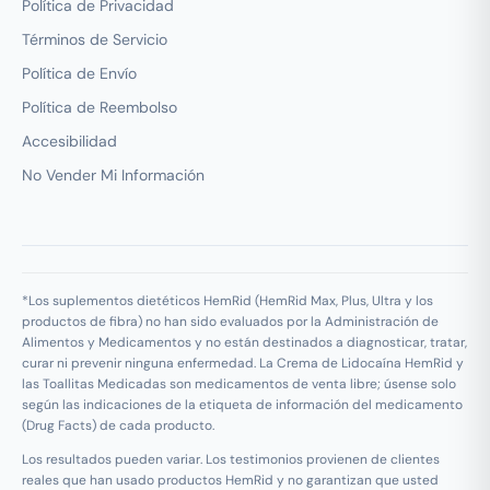
Política de Privacidad
Términos de Servicio
Política de Envío
Política de Reembolso
Accesibilidad
No Vender Mi Información
*Los suplementos dietéticos HemRid (HemRid Max, Plus, Ultra y los
productos de fibra) no han sido evaluados por la Administración de
Alimentos y Medicamentos y no están destinados a diagnosticar, tratar,
curar ni prevenir ninguna enfermedad. La Crema de Lidocaína HemRid y
las Toallitas Medicadas son medicamentos de venta libre; úsense solo
según las indicaciones de la etiqueta de información del medicamento
(Drug Facts) de cada producto.
Los resultados pueden variar. Los testimonios provienen de clientes
reales que han usado productos HemRid y no garantizan que usted