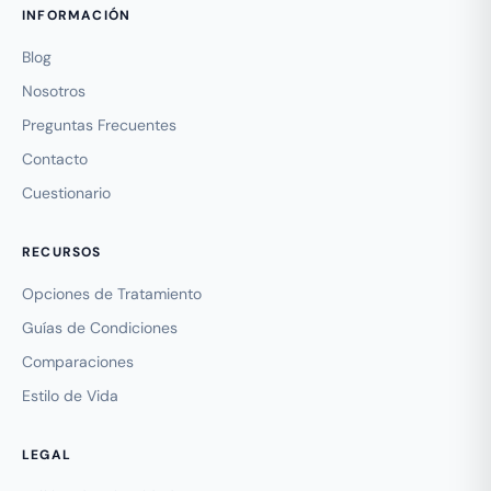
INFORMACIÓN
Blog
Nosotros
Preguntas Frecuentes
Contacto
Cuestionario
RECURSOS
Opciones de Tratamiento
Guías de Condiciones
Comparaciones
Estilo de Vida
LEGAL