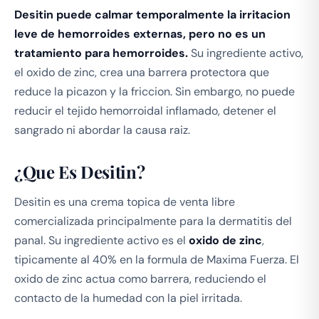
Desitin puede calmar temporalmente la irritacion
leve de hemorroides externas, pero no es un
tratamiento para hemorroides.
Su ingrediente activo,
el oxido de zinc, crea una barrera protectora que
reduce la picazon y la friccion. Sin embargo, no puede
reducir el tejido hemorroidal inflamado, detener el
sangrado ni abordar la causa raiz.
¿Que Es Desitin?
Desitin es una crema topica de venta libre
comercializada principalmente para la dermatitis del
panal. Su ingrediente activo es el
oxido de zinc
,
tipicamente al 40% en la formula de Maxima Fuerza. El
oxido de zinc actua como barrera, reduciendo el
contacto de la humedad con la piel irritada.