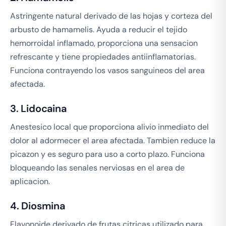
Astringente natural derivado de las hojas y corteza del
arbusto de hamamelis. Ayuda a reducir el tejido
hemorroidal inflamado, proporciona una sensacion
refrescante y tiene propiedades antiinflamatorias.
Funciona contrayendo los vasos sanguineos del area
afectada.
3. Lidocaina
Anestesico local que proporciona alivio inmediato del
dolor al adormecer el area afectada. Tambien reduce la
picazon y es seguro para uso a corto plazo. Funciona
bloqueando las senales nerviosas en el area de
aplicacion.
4. Diosmina
Flavonoide derivado de frutas citricas utilizado para