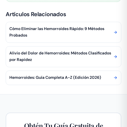
Artículos Relacionados
Cómo Eliminar las Hemorroides Rápido: 9 Métodos
Probados
Alivio del Dolor de Hemorroides: Métodos Clasificados
por Rapidez
Hemorroides: Guía Completa A-Z (Edición 2026)
Obtén Tu Guía Gratuita de