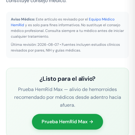
constituye consejo medico.
Aviso Médico:
Este artículo es revisado por el
Equipo Médico
HemRid
y es solo para fines informativos. No sustituye el consejo
médico profesional. Consulta siempre a tu médico antes de iniciar
cualquier tratamiento.
Última revisión: 2026-08-07 • Fuentes incluyen estudios clínicos
revisados por pares, NIH y guías médicas.
¿Listo para el alivio?
Prueba HemRid Max — alivio de hemorroides
recomendado por médicos desde adentro hacia
afuera.
Prueba HemRid Max →