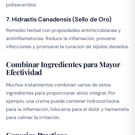
polisacaridos.
7. Hidrastis Canadensis (Sello de Oro)
Remedio herbal con propiedades antimicrobianas y
antiinflamatorias. Reduce la inflamacion, previene
infecciones y promueve la curacion de tejidos danados.
Combinar Ingredientes para Mayor
Efectividad
Muchos tratamientos combinan varios de estos
ingredientes para proporcionar alivio integral. Por
ejemplo, una crema puede contener hidrocortisona
para la inflamacion, lidocaina para el dolor y hamamelis
para calmar la irritacion.
Consejos Practicos