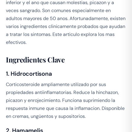
inferior y el ano que causan molestias, picazon y a
veces sangrado. Son comunes especialmente en
adultos mayores de 50 anos. Afortunadamente, existen
varios ingredientes clinicamente probados que ayudan
a tratar los sintomas. Este articulo explora los mas
efectivos.
Ingredientes Clave
1. Hidrocortisona
Corticosteroide ampliamente utilizado por sus
propiedades antiinflamatorias. Reduce la hinchazon,
picazon y enrojecimiento. Funciona suprimiendo la
respuesta inmune que causa la inflamacion. Disponible
en cremas, ungüentos y supositorios.
2. Hamamelis