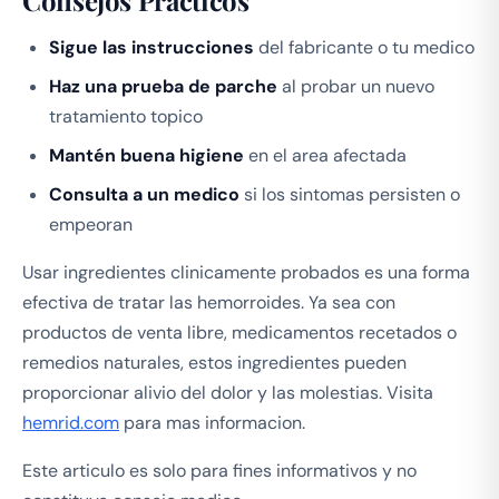
Sigue las instrucciones
del fabricante o tu medico
Haz una prueba de parche
al probar un nuevo
tratamiento topico
Mantén buena higiene
en el area afectada
Consulta a un medico
si los sintomas persisten o
empeoran
Usar ingredientes clinicamente probados es una forma
efectiva de tratar las hemorroides. Ya sea con
productos de venta libre, medicamentos recetados o
remedios naturales, estos ingredientes pueden
proporcionar alivio del dolor y las molestias. Visita
hemrid.com
para mas informacion.
Este articulo es solo para fines informativos y no