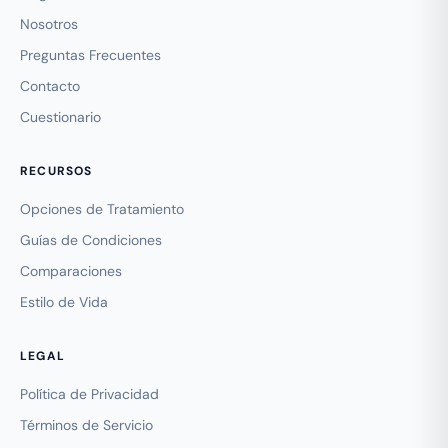
Nosotros
Preguntas Frecuentes
Contacto
Cuestionario
RECURSOS
Opciones de Tratamiento
Guías de Condiciones
Comparaciones
Estilo de Vida
LEGAL
Política de Privacidad
Términos de Servicio