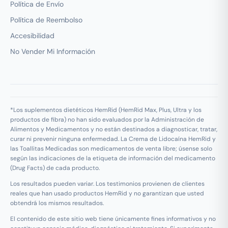
Política de Envío
Política de Reembolso
Accesibilidad
No Vender Mi Información
*Los suplementos dietéticos HemRid (HemRid Max, Plus, Ultra y los
productos de fibra) no han sido evaluados por la Administración de
Alimentos y Medicamentos y no están destinados a diagnosticar, tratar,
curar ni prevenir ninguna enfermedad. La Crema de Lidocaína HemRid y
las Toallitas Medicadas son medicamentos de venta libre; úsense solo
según las indicaciones de la etiqueta de información del medicamento
(Drug Facts) de cada producto.
Los resultados pueden variar. Los testimonios provienen de clientes
reales que han usado productos HemRid y no garantizan que usted
obtendrá los mismos resultados.
El contenido de este sitio web tiene únicamente fines informativos y no