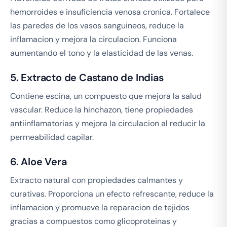
hemorroides e insuficiencia venosa cronica. Fortalece
las paredes de los vasos sanguineos, reduce la
inflamacion y mejora la circulacion. Funciona
aumentando el tono y la elasticidad de las venas.
5. Extracto de Castano de Indias
Contiene escina, un compuesto que mejora la salud
vascular. Reduce la hinchazon, tiene propiedades
antiinflamatorias y mejora la circulacion al reducir la
permeabilidad capilar.
6. Aloe Vera
Extracto natural con propiedades calmantes y
curativas. Proporciona un efecto refrescante, reduce la
inflamacion y promueve la reparacion de tejidos
gracias a compuestos como glicoproteinas y