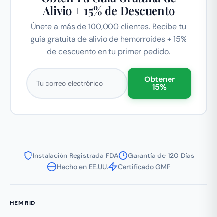
Alivio + 15% de Descuento
Únete a más de 100,000 clientes. Recibe tu
guía gratuita de alivio de hemorroides + 15%
de descuento en tu primer pedido.
Correo electrónico
Obtener
15%
Instalación Registrada FDA
Garantía de 120 Días
Hecho en EE.UU.
Certificado GMP
HEMRID