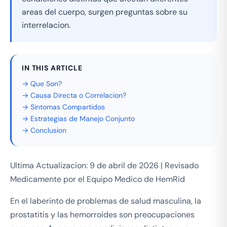
areas del cuerpo, surgen preguntas sobre su
interrelacion.
IN THIS ARTICLE
→ Que Son?
→ Causa Directa o Correlacion?
→ Sintomas Compartidos
→ Estrategias de Manejo Conjunto
→ Conclusion
Ultima Actualizacion: 9 de abril de 2026 | Revisado
Medicamente por el Equipo Medico de HemRid
En el laberinto de problemas de salud masculina, la
prostatitis y las hemorroides son preocupaciones