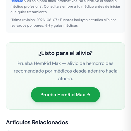
HemRid
y es solo para fines informativos. No sustituye el consejo
médico profesional. Consulta siempre a tu médico antes de iniciar
cualquier tratamiento.
Última revisión: 2026-08-07 • Fuentes incluyen estudios clínicos
revisados por pares, NIH y guías médicas.
¿Listo para el alivio?
Prueba HemRid Max — alivio de hemorroides
recomendado por médicos desde adentro hacia
afuera.
Prueba HemRid Max →
Artículos Relacionados