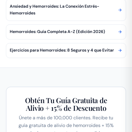
Ansiedad y Hemorroides: La Conexión Estrés-
Hemorroides
Hemorroides: Guía Completa A-Z (Edición 2026)
Ejercicios para Hemorroides: 8 Seguros y 4 que Evitar
Obtén Tu Guía Gratuita de
Alivio + 15% de Descuento
Únete a más de 100,000 clientes. Recibe tu
guía gratuita de alivio de hemorroides + 15%