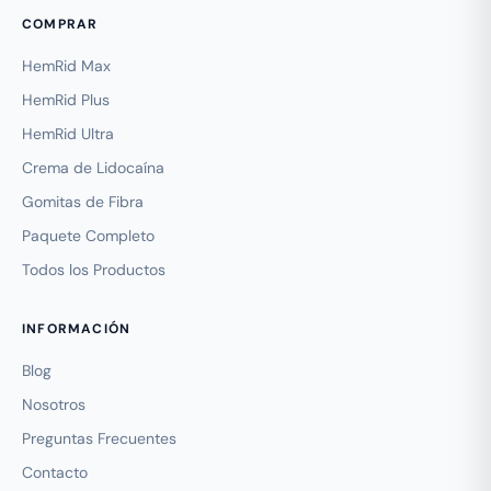
COMPRAR
HemRid Max
HemRid Plus
HemRid Ultra
Crema de Lidocaína
Gomitas de Fibra
Paquete Completo
Todos los Productos
INFORMACIÓN
Blog
Nosotros
Preguntas Frecuentes
Contacto