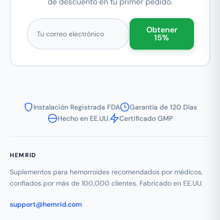
de descuento en tu primer pedido.
Correo electrónico
Obtener
15%
Instalación Registrada FDA
Garantía de 120 Días
Hecho en EE.UU.
Certificado GMP
HEMRID
Suplementos para hemorroides recomendados por médicos,
confiados por más de 100,000 clientes. Fabricado en EE.UU.
support@hemrid.com