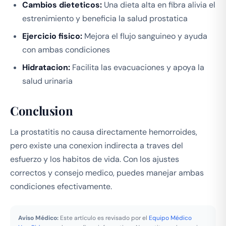
Cambios dieteticos:
Una dieta alta en fibra alivia el
estrenimiento y beneficia la salud prostatica
Ejercicio fisico:
Mejora el flujo sanguineo y ayuda
con ambas condiciones
Hidratacion:
Facilita las evacuaciones y apoya la
salud urinaria
Conclusion
La prostatitis no causa directamente hemorroides,
pero existe una conexion indirecta a traves del
esfuerzo y los habitos de vida. Con los ajustes
correctos y consejo medico, puedes manejar ambas
condiciones efectivamente.
Aviso Médico:
Este artículo es revisado por el
Equipo Médico