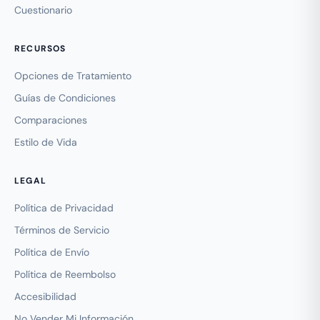
Cuestionario
RECURSOS
Opciones de Tratamiento
Guías de Condiciones
Comparaciones
Estilo de Vida
LEGAL
Política de Privacidad
Términos de Servicio
Política de Envío
Política de Reembolso
Accesibilidad
No Vender Mi Información