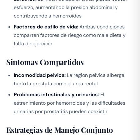
esfuerzo, aumentando la presion abdominal y
contribuyendo a hemorroides
Factores de estilo de vida:
Ambas condiciones
comparten factores de riesgo como mala dieta y
falta de ejercicio
Sintomas Compartidos
Incomodidad pelvica:
La region pelvica alberga
tanto la prostata como el area rectal
Problemas intestinales y urinarios:
El
estrenimiento por hemorroides y las dificultades
urinarias por prostatitis pueden coexistir
Estrategias de Manejo Conjunto