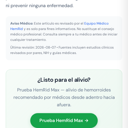
ni prevenir ninguna enfermedad.
Aviso Médico:
Este artículo es revisado por el
Equipo Médico
HemRid
y es solo para fines informativos. No sustituye el consejo
médico profesional. Consulta siempre a tu médico antes de iniciar
cualquier tratamiento.
Última revisión: 2026-08-07 • Fuentes incluyen estudios clínicos
revisados por pares, NIH y guías médicas.
¿Listo para el alivio?
Prueba HemRid Max — alivio de hemorroides
recomendado por médicos desde adentro hacia
afuera.
Prueba HemRid Max →