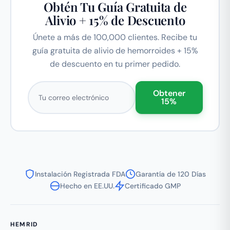
Obtén Tu Guía Gratuita de
Alivio + 15% de Descuento
Únete a más de 100,000 clientes. Recibe tu
guía gratuita de alivio de hemorroides + 15%
de descuento en tu primer pedido.
Correo electrónico
Obtener
15%
Instalación Registrada FDA
Garantía de 120 Días
Hecho en EE.UU.
Certificado GMP
HEMRID