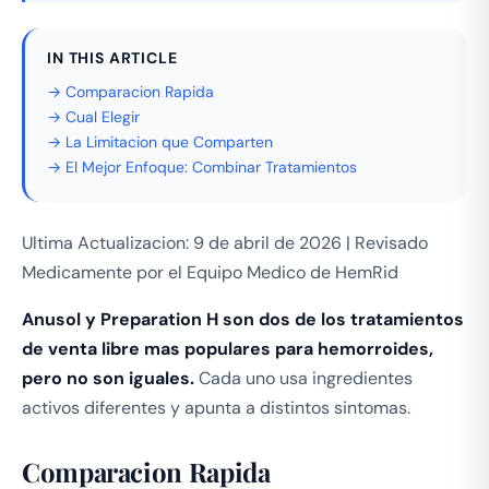
IN THIS ARTICLE
→ Comparacion Rapida
→ Cual Elegir
→ La Limitacion que Comparten
→ El Mejor Enfoque: Combinar Tratamientos
Ultima Actualizacion: 9 de abril de 2026 | Revisado
Medicamente por el Equipo Medico de HemRid
Anusol y Preparation H son dos de los tratamientos
de venta libre mas populares para hemorroides,
pero no son iguales.
Cada uno usa ingredientes
activos diferentes y apunta a distintos sintomas.
Comparacion Rapida