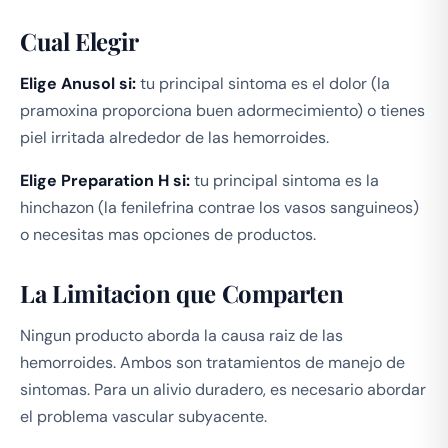
Cual Elegir
Elige Anusol si:
tu principal sintoma es el dolor (la
pramoxina proporciona buen adormecimiento) o tienes
piel irritada alrededor de las hemorroides.
Elige Preparation H si:
tu principal sintoma es la
hinchazon (la fenilefrina contrae los vasos sanguineos)
o necesitas mas opciones de productos.
La Limitacion que Comparten
Ningun producto aborda la causa raiz de las
hemorroides. Ambos son tratamientos de manejo de
sintomas. Para un alivio duradero, es necesario abordar
el problema vascular subyacente.