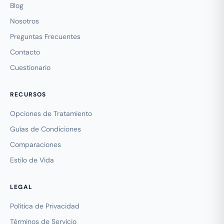
Blog
Nosotros
Preguntas Frecuentes
Contacto
Cuestionario
RECURSOS
Opciones de Tratamiento
Guías de Condiciones
Comparaciones
Estilo de Vida
LEGAL
Política de Privacidad
Términos de Servicio