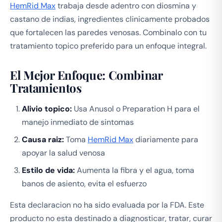
HemRid Max
trabaja desde adentro con diosmina y
castano de indias, ingredientes clinicamente probados
que fortalecen las paredes venosas. Combinalo con tu
tratamiento topico preferido para un enfoque integral.
El Mejor Enfoque: Combinar
Tratamientos
Alivio topico:
Usa Anusol o Preparation H para el
manejo inmediato de sintomas
Causa raiz:
Toma
HemRid Max
diariamente para
apoyar la salud venosa
Estilo de vida:
Aumenta la fibra y el agua, toma
banos de asiento, evita el esfuerzo
Esta declaracion no ha sido evaluada por la FDA. Este
producto no esta destinado a diagnosticar, tratar, curar