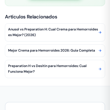
Artículos Relacionados
Anusol vs Preparation H: Cual Crema para Hemorroides
es Mejor? (2026)
Mejor Crema para Hemorroides 2026: Guía Completa
Preparation H vs Desitin para Hemorroides: Cual
Funciona Mejor?