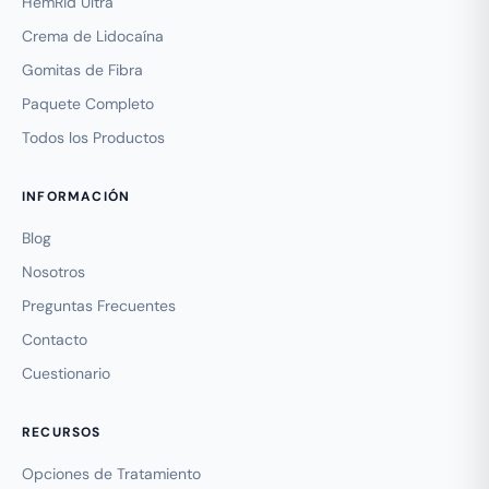
HemRid Ultra
Crema de Lidocaína
Gomitas de Fibra
Paquete Completo
Todos los Productos
INFORMACIÓN
Blog
Nosotros
Preguntas Frecuentes
Contacto
Cuestionario
RECURSOS
Opciones de Tratamiento