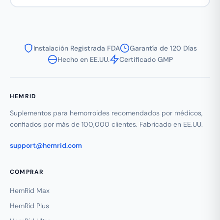
Instalación Registrada FDA
Garantía de 120 Días
Hecho en EE.UU.
Certificado GMP
HEMRID
Suplementos para hemorroides recomendados por médicos,
confiados por más de 100,000 clientes. Fabricado en EE.UU.
support@hemrid.com
COMPRAR
HemRid Max
HemRid Plus