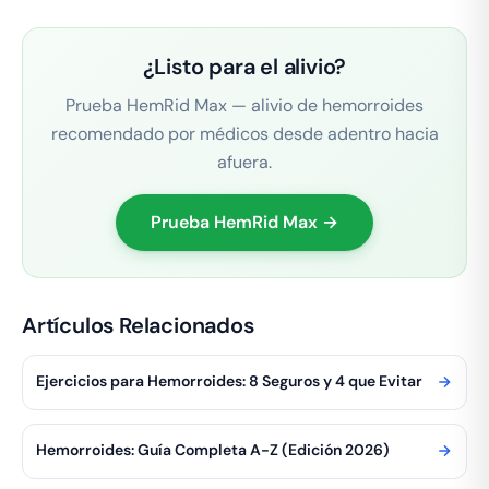
¿Listo para el alivio?
Prueba HemRid Max — alivio de hemorroides
recomendado por médicos desde adentro hacia
afuera.
Prueba HemRid Max →
Artículos Relacionados
Ejercicios para Hemorroides: 8 Seguros y 4 que Evitar
Hemorroides: Guía Completa A-Z (Edición 2026)