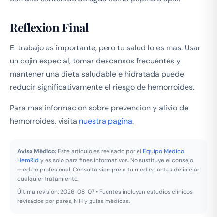
Reflexion Final
El trabajo es importante, pero tu salud lo es mas. Usar
un cojin especial, tomar descansos frecuentes y
mantener una dieta saludable e hidratada puede
reducir significativamente el riesgo de hemorroides.
Para mas informacion sobre prevencion y alivio de
hemorroides, visita
nuestra pagina
.
Aviso Médico:
Este artículo es revisado por el
Equipo Médico
HemRid
y es solo para fines informativos. No sustituye el consejo
médico profesional. Consulta siempre a tu médico antes de iniciar
cualquier tratamiento.
Última revisión: 2026-08-07 • Fuentes incluyen estudios clínicos
revisados por pares, NIH y guías médicas.