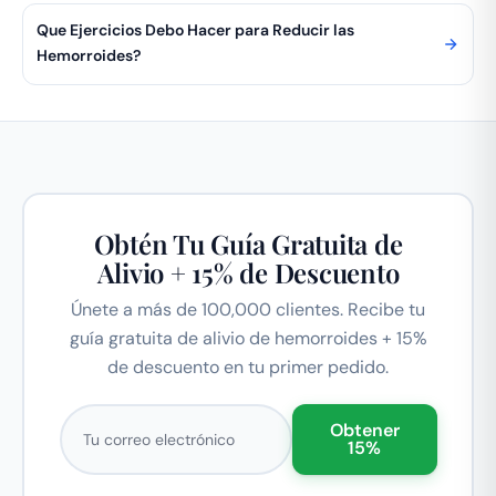
Que Ejercicios Debo Hacer para Reducir las
Hemorroides?
Obtén Tu Guía Gratuita de
Alivio + 15% de Descuento
Únete a más de 100,000 clientes. Recibe tu
guía gratuita de alivio de hemorroides + 15%
de descuento en tu primer pedido.
Correo electrónico
Obtener
15%