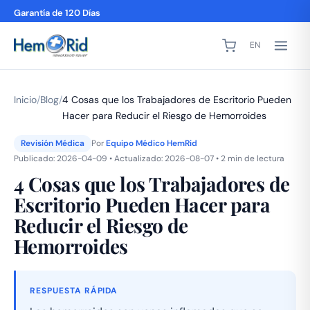
Garantía de 120 Días
EN
Inicio
/
Blog
/
4 Cosas que los Trabajadores de Escritorio Pueden
Hacer para Reducir el Riesgo de Hemorroides
Revisión Médica
Por
Equipo Médico HemRid
Publicado: 2026-04-09 • Actualizado: 2026-08-07 • 2 min de lectura
4 Cosas que los Trabajadores de
Escritorio Pueden Hacer para
Reducir el Riesgo de
Hemorroides
RESPUESTA RÁPIDA