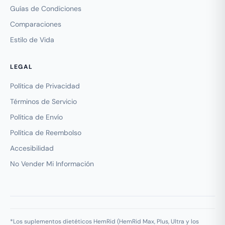
Guías de Condiciones
Comparaciones
Estilo de Vida
LEGAL
Política de Privacidad
Términos de Servicio
Política de Envío
Política de Reembolso
Accesibilidad
No Vender Mi Información
*Los suplementos dietéticos HemRid (HemRid Max, Plus, Ultra y los