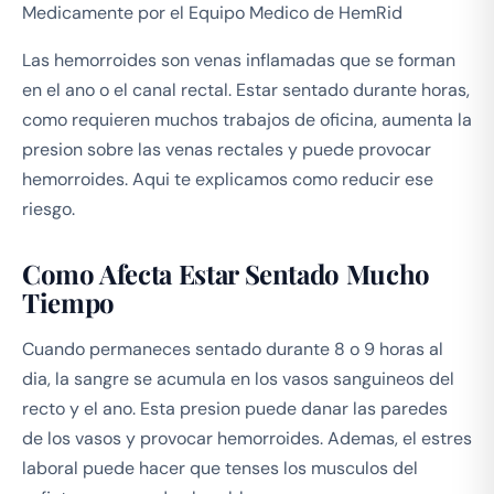
Medicamente por el Equipo Medico de HemRid
Las hemorroides son venas inflamadas que se forman
en el ano o el canal rectal. Estar sentado durante horas,
como requieren muchos trabajos de oficina, aumenta la
presion sobre las venas rectales y puede provocar
hemorroides. Aqui te explicamos como reducir ese
riesgo.
Como Afecta Estar Sentado Mucho
Tiempo
Cuando permaneces sentado durante 8 o 9 horas al
dia, la sangre se acumula en los vasos sanguineos del
recto y el ano. Esta presion puede danar las paredes
de los vasos y provocar hemorroides. Ademas, el estres
laboral puede hacer que tenses los musculos del