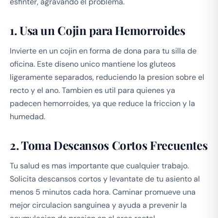
esfinter, agravando el problema.
1. Usa un Cojin para Hemorroides
Invierte en un cojin en forma de dona para tu silla de
oficina. Este diseno unico mantiene los gluteos
ligeramente separados, reduciendo la presion sobre el
recto y el ano. Tambien es util para quienes ya
padecen hemorroides, ya que reduce la friccion y la
humedad.
2. Toma Descansos Cortos Frecuentes
Tu salud es mas importante que cualquier trabajo.
Solicita descansos cortos y levantate de tu asiento al
menos 5 minutos cada hora. Caminar promueve una
mejor circulacion sanguinea y ayuda a prevenir la