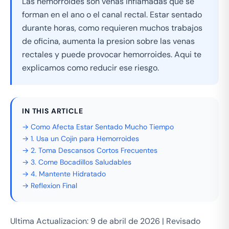
Las hemorroides son venas inflamadas que se
forman en el ano o el canal rectal. Estar sentado
durante horas, como requieren muchos trabajos
de oficina, aumenta la presion sobre las venas
rectales y puede provocar hemorroides. Aqui te
explicamos como reducir ese riesgo.
IN THIS ARTICLE
→ Como Afecta Estar Sentado Mucho Tiempo
→ 1. Usa un Cojin para Hemorroides
→ 2. Toma Descansos Cortos Frecuentes
→ 3. Come Bocadillos Saludables
→ 4. Mantente Hidratado
→ Reflexion Final
Ultima Actualizacion: 9 de abril de 2026 | Revisado