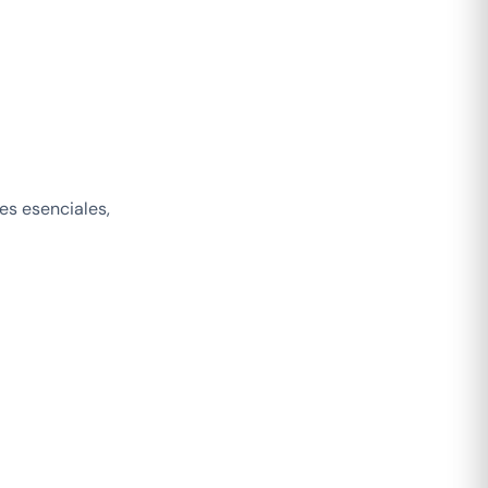
es esenciales,