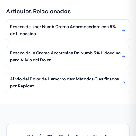
Artículos Relacionados
Resena de Uber Numb Crema Adormecedora con 5%
de Lidocaina
Resena de la Crema Anestesica Dr. Numb 5% Lidocaina
para Alivio del Dolor
Alivio del Dolor de Hemorroides: Métodos Clasificados
por Rapidez