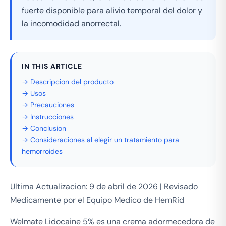
fuerte disponible para alivio temporal del dolor y
la incomodidad anorrectal.
IN THIS ARTICLE
→ Descripcion del producto
→ Usos
→ Precauciones
→ Instrucciones
→ Conclusion
→ Consideraciones al elegir un tratamiento para
hemorroides
Ultima Actualizacion: 9 de abril de 2026 | Revisado
Medicamente por el Equipo Medico de HemRid
Welmate Lidocaine 5% es una crema adormecedora de