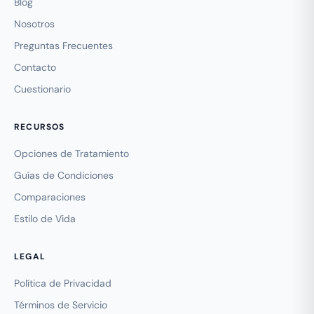
Blog
Nosotros
Preguntas Frecuentes
Contacto
Cuestionario
RECURSOS
Opciones de Tratamiento
Guías de Condiciones
Comparaciones
Estilo de Vida
LEGAL
Política de Privacidad
Términos de Servicio