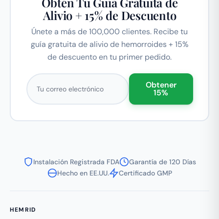
Obtén Tu Guía Gratuita de
Alivio + 15% de Descuento
Únete a más de 100,000 clientes. Recibe tu
guía gratuita de alivio de hemorroides + 15%
de descuento en tu primer pedido.
Correo electrónico
Obtener
15%
Instalación Registrada FDA
Garantía de 120 Días
Hecho en EE.UU.
Certificado GMP
HEMRID