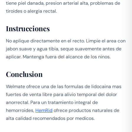
tiene piel danada, presion arterial alta, problemas de
tiroides o alergia rectal.
Instrucciones
No aplique directamente en el recto. Limpie el area con
jabon suave y agua tibia, seque suavemente antes de
aplicar. Mantenga fuera del alcance de los ninos.
Conclusion
Welmate ofrece una de las formulas de lidocaina mas
fuertes de venta libre para alivio temporal del dolor
anorrectal. Para un tratamiento integral de
hemorroides,
HemRid
ofrece productos naturales de
alta calidad recomendados por medicos.