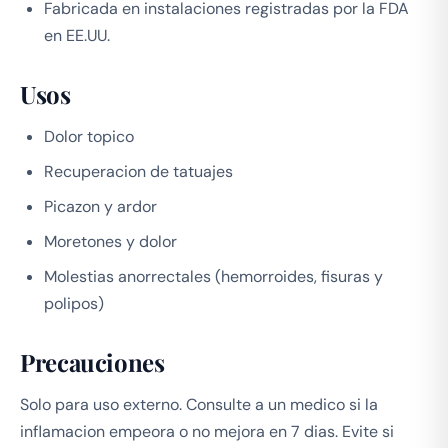
Fabricada en instalaciones registradas por la FDA
en EE.UU.
Usos
Dolor topico
Recuperacion de tatuajes
Picazon y ardor
Moretones y dolor
Molestias anorrectales (hemorroides, fisuras y
polipos)
Precauciones
Solo para uso externo. Consulte a un medico si la
inflamacion empeora o no mejora en 7 dias. Evite si