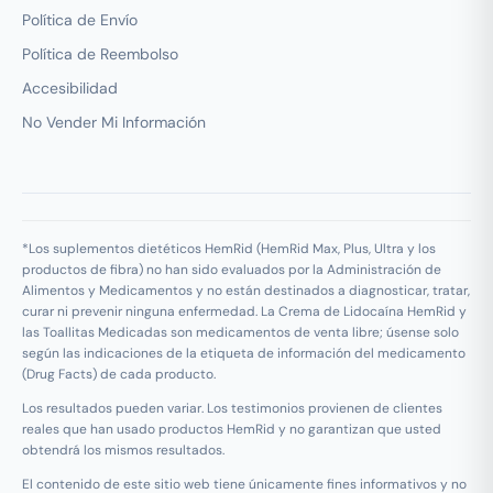
Política de Envío
Política de Reembolso
Accesibilidad
No Vender Mi Información
*Los suplementos dietéticos HemRid (HemRid Max, Plus, Ultra y los
productos de fibra) no han sido evaluados por la Administración de
Alimentos y Medicamentos y no están destinados a diagnosticar, tratar,
curar ni prevenir ninguna enfermedad. La Crema de Lidocaína HemRid y
las Toallitas Medicadas son medicamentos de venta libre; úsense solo
según las indicaciones de la etiqueta de información del medicamento
(Drug Facts) de cada producto.
Los resultados pueden variar. Los testimonios provienen de clientes
reales que han usado productos HemRid y no garantizan que usted
obtendrá los mismos resultados.
El contenido de este sitio web tiene únicamente fines informativos y no