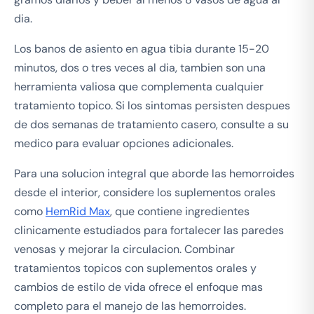
dia.
Los banos de asiento en agua tibia durante 15-20
minutos, dos o tres veces al dia, tambien son una
herramienta valiosa que complementa cualquier
tratamiento topico. Si los sintomas persisten despues
de dos semanas de tratamiento casero, consulte a su
medico para evaluar opciones adicionales.
Para una solucion integral que aborde las hemorroides
desde el interior, considere los suplementos orales
como
HemRid Max
, que contiene ingredientes
clinicamente estudiados para fortalecer las paredes
venosas y mejorar la circulacion. Combinar
tratamientos topicos con suplementos orales y
cambios de estilo de vida ofrece el enfoque mas
completo para el manejo de las hemorroides.