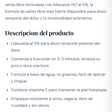
venta libre formulada con lidocaina HCl al 5%, la
formula de venta libre mas fuerte disponible para alivio
temporal del dolor y la incomodidad anorrectal.
Descripcion del producto
Lidocaina al 5% para alivio temporal potente del
dolor
Comienza a funcionar en 2-3 minutos, alcanza su
pico y dura una hora
Formula a base de agua, no grasosa, facil de aplicar
y limpiar
Contiene vitamina E para mantener la piel hidratada
Empaque resistente a ninos, vegana, libre de
crueldad y sin olores