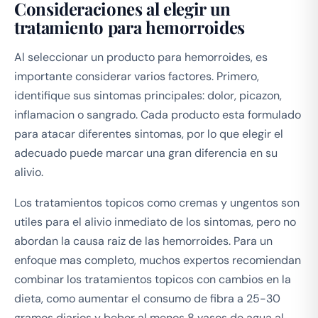
Consideraciones al elegir un
tratamiento para hemorroides
Al seleccionar un producto para hemorroides, es
importante considerar varios factores. Primero,
identifique sus sintomas principales: dolor, picazon,
inflamacion o sangrado. Cada producto esta formulado
para atacar diferentes sintomas, por lo que elegir el
adecuado puede marcar una gran diferencia en su
alivio.
Los tratamientos topicos como cremas y ungentos son
utiles para el alivio inmediato de los sintomas, pero no
abordan la causa raiz de las hemorroides. Para un
enfoque mas completo, muchos expertos recomiendan
combinar los tratamientos topicos con cambios en la
dieta, como aumentar el consumo de fibra a 25-30
gramos diarios y beber al menos 8 vasos de agua al