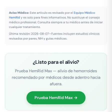
Aviso Médico:
Este artículo es revisado por el
Equipo Médico
HemRid
y es solo para fines informativos. No sustituye el consejo
médico profesional. Consulta siempre a tu médico antes de iniciar
cualquier tratamiento.
Última revisión: 2026-08-07 • Fuentes incluyen estudios clínicos
revisados por pares, NIH y guías médicas.
¿Listo para el alivio?
Prueba HemRid Max — alivio de hemorroides
recomendado por médicos desde adentro hacia
afuera.
Prueba HemRid Max →