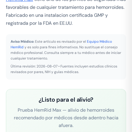
favorables de cualquier tratamiento para hemorroides.
Fabricado en una instalacion certificada GMP y
registrada por la FDA en EE.UU.
Aviso Médico:
Este artículo es revisado por el
Equipo Médico
HemRid
y es solo para fines informativos. No sustituye el consejo
médico profesional. Consulta siempre a tu médico antes de iniciar
cualquier tratamiento.
Última revisión: 2026-08-07 • Fuentes incluyen estudios clínicos
revisados por pares, NIH y guías médicas.
¿Listo para el alivio?
Prueba HemRid Max — alivio de hemorroides
recomendado por médicos desde adentro hacia
afuera.