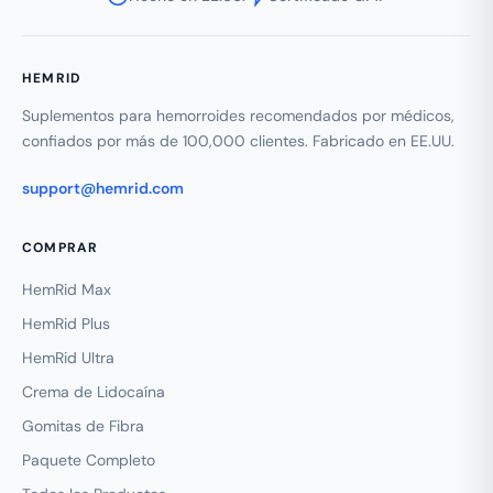
HEMRID
Suplementos para hemorroides recomendados por médicos,
confiados por más de 100,000 clientes. Fabricado en EE.UU.
support@hemrid.com
COMPRAR
HemRid Max
HemRid Plus
HemRid Ultra
Crema de Lidocaína
Gomitas de Fibra
Paquete Completo