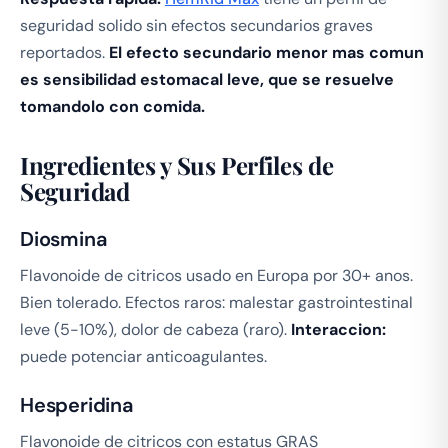
seguridad solido sin efectos secundarios graves
reportados.
El efecto secundario menor mas comun
es sensibilidad estomacal leve, que se resuelve
tomandolo con comida.
Ingredientes y Sus Perfiles de
Seguridad
Diosmina
Flavonoide de citricos usado en Europa por 30+ anos.
Bien tolerado. Efectos raros: malestar gastrointestinal
leve (5-10%), dolor de cabeza (raro).
Interaccion:
puede potenciar anticoagulantes.
Hesperidina
Flavonoide de citricos con estatus GRAS