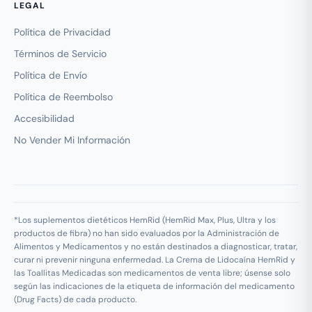
LEGAL
Política de Privacidad
Términos de Servicio
Política de Envío
Política de Reembolso
Accesibilidad
No Vender Mi Información
*Los suplementos dietéticos HemRid (HemRid Max, Plus, Ultra y los
productos de fibra) no han sido evaluados por la Administración de
Alimentos y Medicamentos y no están destinados a diagnosticar, tratar,
curar ni prevenir ninguna enfermedad. La Crema de Lidocaína HemRid y
las Toallitas Medicadas son medicamentos de venta libre; úsense solo
según las indicaciones de la etiqueta de información del medicamento
(Drug Facts) de cada producto.