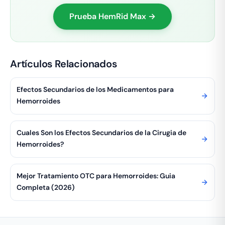
Prueba HemRid Max →
Artículos Relacionados
Efectos Secundarios de los Medicamentos para
Hemorroides
Cuales Son los Efectos Secundarios de la Cirugia de
Hemorroides?
Mejor Tratamiento OTC para Hemorroides: Guia
Completa (2026)