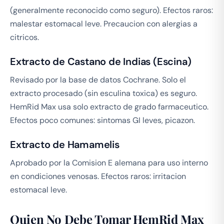
(generalmente reconocido como seguro). Efectos raros:
malestar estomacal leve. Precaucion con alergias a
citricos.
Extracto de Castano de Indias (Escina)
Revisado por la base de datos Cochrane. Solo el
extracto procesado (sin esculina toxica) es seguro.
HemRid Max usa solo extracto de grado farmaceutico.
Efectos poco comunes: sintomas GI leves, picazon.
Extracto de Hamamelis
Aprobado por la Comision E alemana para uso interno
en condiciones venosas. Efectos raros: irritacion
estomacal leve.
Quien No Debe Tomar HemRid Max