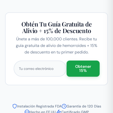
Obtén Tu Guía Gratuita de
Alivio + 15% de Descuento
Únete a más de 100,000 clientes. Recibe tu
guía gratuita de alivio de hemorroides + 15%
de descuento en tu primer pedido.
Correo electrónico
Obtener
15%
Instalación Registrada FDA
Garantía de 120 Días
Hecho en EE.UU.
Certificado GMP