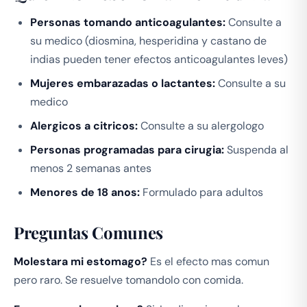
Personas tomando anticoagulantes:
Consulte a
su medico (diosmina, hesperidina y castano de
indias pueden tener efectos anticoagulantes leves)
Mujeres embarazadas o lactantes:
Consulte a su
medico
Alergicos a citricos:
Consulte a su alergologo
Personas programadas para cirugia:
Suspenda al
menos 2 semanas antes
Menores de 18 anos:
Formulado para adultos
Preguntas Comunes
Molestara mi estomago?
Es el efecto mas comun
pero raro. Se resuelve tomandolo con comida.