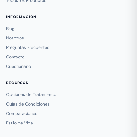
Todos los Productos
INFORMACIÓN
Blog
Nosotros
Preguntas Frecuentes
Contacto
Cuestionario
RECURSOS
Opciones de Tratamiento
Guías de Condiciones
Comparaciones
Estilo de Vida