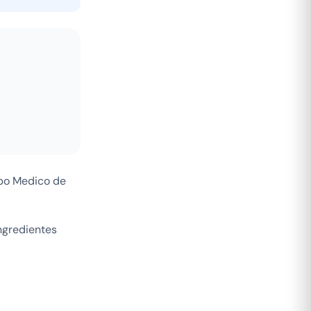
ipo Medico de
ngredientes