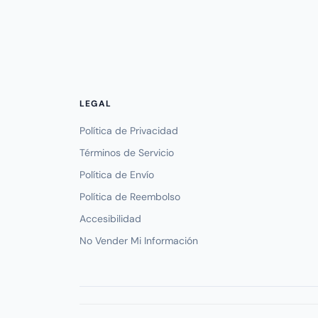
LEGAL
Política de Privacidad
Términos de Servicio
Política de Envío
Política de Reembolso
Accesibilidad
No Vender Mi Información