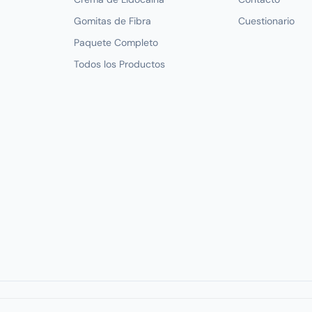
Gomitas de Fibra
Cuestionario
Paquete Completo
Todos los Productos