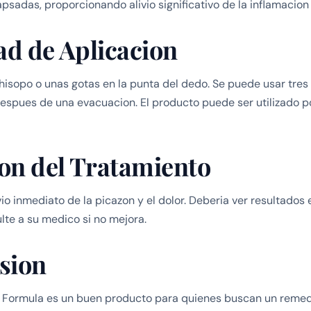
apsadas, proporcionando alivio significativo de la inflamacion
ad de Aplicacion
hisopo o unas gotas en la punta del dedo. Se puede usar tres 
spues de una evacuacion. El producto puede ser utilizado p
on del Tratamiento
io inmediato de la picazon y el dolor. Deberia ver resultados
te a su medico si no mejora.
sion
Formula es un buen producto para quienes buscan un remedi