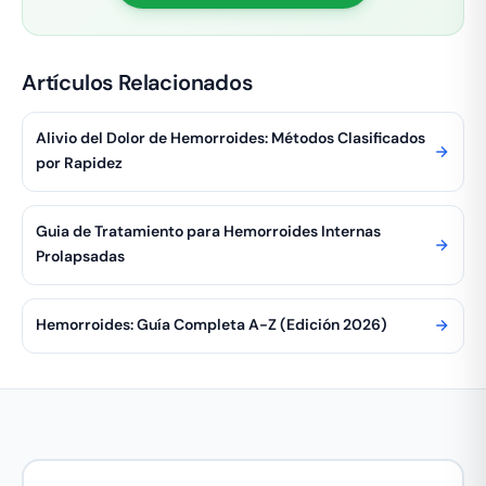
Artículos Relacionados
Alivio del Dolor de Hemorroides: Métodos Clasificados
por Rapidez
Guia de Tratamiento para Hemorroides Internas
Prolapsadas
Hemorroides: Guía Completa A-Z (Edición 2026)