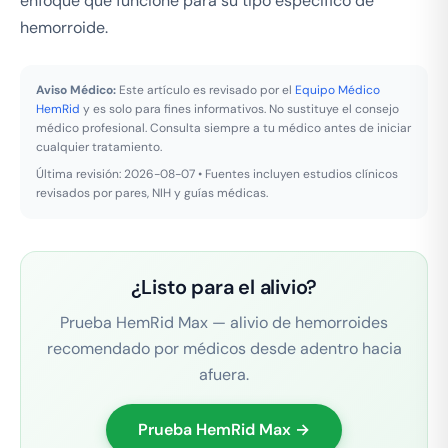
enfoque que funcione para su tipo especifico de
hemorroide.
Aviso Médico:
Este artículo es revisado por el
Equipo Médico
HemRid
y es solo para fines informativos. No sustituye el consejo
médico profesional. Consulta siempre a tu médico antes de iniciar
cualquier tratamiento.
Última revisión: 2026-08-07 • Fuentes incluyen estudios clínicos
revisados por pares, NIH y guías médicas.
¿Listo para el alivio?
Prueba HemRid Max — alivio de hemorroides
recomendado por médicos desde adentro hacia
afuera.
Prueba HemRid Max →