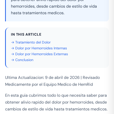
hemorroides, desde cambios de estilo de vida
hasta tratamientos medicos.
IN THIS ARTICLE
→ Tratamiento del Dolor
→ Dolor por Hemorroides Internas
→ Dolor por Hemorroides Externas
→ Conclusion
Ultima Actualizacion: 9 de abril de 2026 | Revisado
Medicamente por el Equipo Medico de HemRid
En esta guia cubrimos todo lo que necesita saber para
obtener alivio rapido del dolor por hemorroides, desde
cambios de estilo de vida hasta tratamientos medicos.