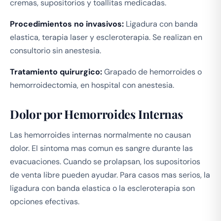
cremas, supositorios y toallitas medicadas.
Procedimientos no invasivos:
Ligadura con banda
elastica, terapia laser y escleroterapia. Se realizan en
consultorio sin anestesia.
Tratamiento quirurgico:
Grapado de hemorroides o
hemorroidectomia, en hospital con anestesia.
Dolor por Hemorroides Internas
Las hemorroides internas normalmente no causan
dolor. El sintoma mas comun es sangre durante las
evacuaciones. Cuando se prolapsan, los supositorios
de venta libre pueden ayudar. Para casos mas serios, la
ligadura con banda elastica o la escleroterapia son
opciones efectivas.