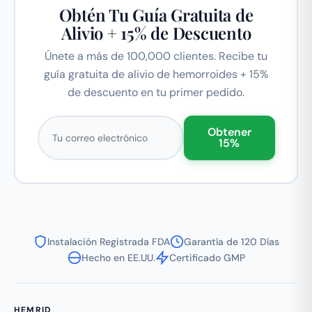
Obtén Tu Guía Gratuita de
Alivio + 15% de Descuento
Únete a más de 100,000 clientes. Recibe tu
guía gratuita de alivio de hemorroides + 15%
de descuento en tu primer pedido.
Correo electrónico
Obtener
15%
Instalación Registrada FDA
Garantía de 120 Días
Hecho en EE.UU.
Certificado GMP
HEMRID