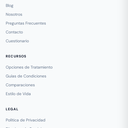
Blog
Nosotros
Preguntas Frecuentes
Contacto
Cuestionario
RECURSOS
Opciones de Tratamiento
Guías de Condiciones
Comparaciones
Estilo de Vida
LEGAL
Política de Privacidad