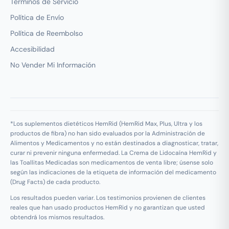
Términos de Servicio
Política de Envío
Política de Reembolso
Accesibilidad
No Vender Mi Información
*Los suplementos dietéticos HemRid (HemRid Max, Plus, Ultra y los
productos de fibra) no han sido evaluados por la Administración de
Alimentos y Medicamentos y no están destinados a diagnosticar, tratar,
curar ni prevenir ninguna enfermedad. La Crema de Lidocaína HemRid y
las Toallitas Medicadas son medicamentos de venta libre; úsense solo
según las indicaciones de la etiqueta de información del medicamento
(Drug Facts) de cada producto.
Los resultados pueden variar. Los testimonios provienen de clientes
reales que han usado productos HemRid y no garantizan que usted
obtendrá los mismos resultados.