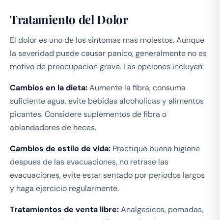
Tratamiento del Dolor
El dolor es uno de los sintomas mas molestos. Aunque
la severidad puede causar panico, generalmente no es
motivo de preocupacion grave. Las opciones incluyen:
Cambios en la dieta:
Aumente la fibra, consuma
suficiente agua, evite bebidas alcoholicas y alimentos
picantes. Considere suplementos de fibra o
ablandadores de heces.
Cambios de estilo de vida:
Practique buena higiene
despues de las evacuaciones, no retrase las
evacuaciones, evite estar sentado por periodos largos
y haga ejercicio regularmente.
Tratamientos de venta libre:
Analgesicos, pomadas,