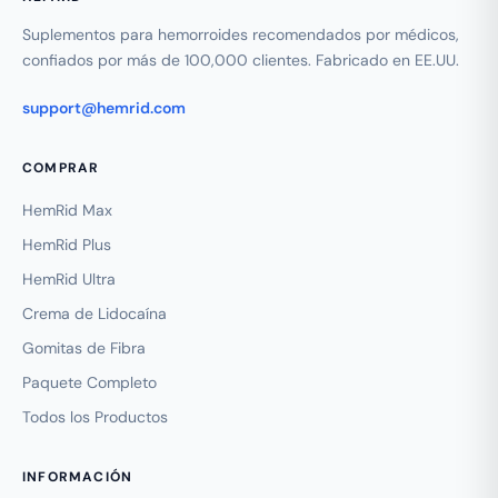
Suplementos para hemorroides recomendados por médicos,
confiados por más de 100,000 clientes. Fabricado en EE.UU.
support@hemrid.com
COMPRAR
HemRid Max
HemRid Plus
HemRid Ultra
Crema de Lidocaína
Gomitas de Fibra
Paquete Completo
Todos los Productos
INFORMACIÓN