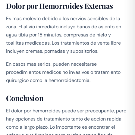
Dolor por Hemorroides Externas
Es mas molesto debido a los nervios sensibles de la
zona. El alivio inmediato incluye banos de asiento en
agua tibia por 15 minutos, compresas de hielo y
toallitas medicadas. Los tratamientos de venta libre
incluyen cremas, pomadas y supositorios.
En casos mas serios, pueden necesitarse
procedimientos medicos no invasivos o tratamiento
quirurgico como la hemorroidectomia.
Conclusion
El dolor por hemorroides puede ser preocupante, pero
hay opciones de tratamiento tanto de accion rapida
como a largo plazo. Lo importante es encontrar el