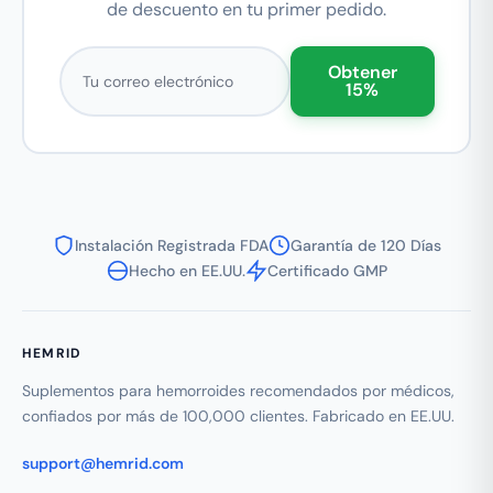
de descuento en tu primer pedido.
Correo electrónico
Obtener
15%
Instalación Registrada FDA
Garantía de 120 Días
Hecho en EE.UU.
Certificado GMP
HEMRID
Suplementos para hemorroides recomendados por médicos,
confiados por más de 100,000 clientes. Fabricado en EE.UU.
support@hemrid.com