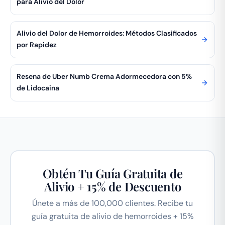
para Alivio del Dolor
Alivio del Dolor de Hemorroides: Métodos Clasificados
por Rapidez
Resena de Uber Numb Crema Adormecedora con 5%
de Lidocaina
Obtén Tu Guía Gratuita de
Alivio + 15% de Descuento
Únete a más de 100,000 clientes. Recibe tu
guía gratuita de alivio de hemorroides + 15%