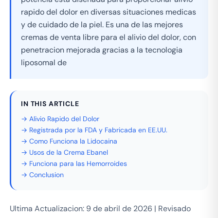
rapido del dolor en diversas situaciones medicas
y de cuidado de la piel. Es una de las mejores
cremas de venta libre para el alivio del dolor, con
penetracion mejorada gracias a la tecnologia
liposomal de
IN THIS ARTICLE
→ Alivio Rapido del Dolor
→ Registrada por la FDA y Fabricada en EE.UU.
→ Como Funciona la Lidocaina
→ Usos de la Crema Ebanel
→ Funciona para las Hemorroides
→ Conclusion
Ultima Actualizacion: 9 de abril de 2026 | Revisado