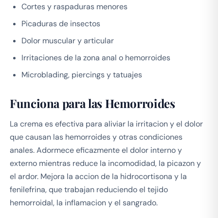
Cortes y raspaduras menores
Picaduras de insectos
Dolor muscular y articular
Irritaciones de la zona anal o hemorroides
Microblading, piercings y tatuajes
Funciona para las Hemorroides
La crema es efectiva para aliviar la irritacion y el dolor
que causan las hemorroides y otras condiciones
anales. Adormece eficazmente el dolor interno y
externo mientras reduce la incomodidad, la picazon y
el ardor. Mejora la accion de la hidrocortisona y la
fenilefrina, que trabajan reduciendo el tejido
hemorroidal, la inflamacion y el sangrado.