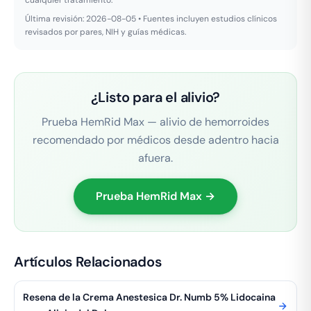
Última revisión: 2026-08-05 • Fuentes incluyen estudios clínicos
revisados por pares, NIH y guías médicas.
¿Listo para el alivio?
Prueba HemRid Max — alivio de hemorroides
recomendado por médicos desde adentro hacia
afuera.
Prueba HemRid Max →
Artículos Relacionados
Resena de la Crema Anestesica Dr. Numb 5% Lidocaina