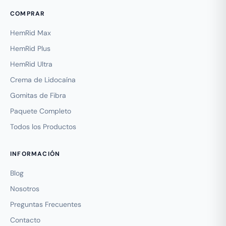
COMPRAR
HemRid Max
HemRid Plus
HemRid Ultra
Crema de Lidocaína
Gomitas de Fibra
Paquete Completo
Todos los Productos
INFORMACIÓN
Blog
Nosotros
Preguntas Frecuentes
Contacto