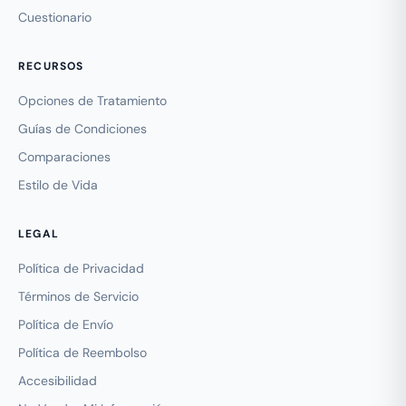
Cuestionario
RECURSOS
Opciones de Tratamiento
Guías de Condiciones
Comparaciones
Estilo de Vida
LEGAL
Política de Privacidad
Términos de Servicio
Política de Envío
Política de Reembolso
Accesibilidad