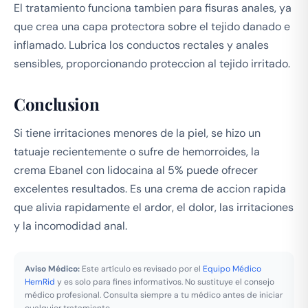
El tratamiento funciona tambien para fisuras anales, ya
que crea una capa protectora sobre el tejido danado e
inflamado. Lubrica los conductos rectales y anales
sensibles, proporcionando proteccion al tejido irritado.
Conclusion
Si tiene irritaciones menores de la piel, se hizo un
tatuaje recientemente o sufre de hemorroides, la
crema Ebanel con lidocaina al 5% puede ofrecer
excelentes resultados. Es una crema de accion rapida
que alivia rapidamente el ardor, el dolor, las irritaciones
y la incomodidad anal.
Aviso Médico:
Este artículo es revisado por el
Equipo Médico
HemRid
y es solo para fines informativos. No sustituye el consejo
médico profesional. Consulta siempre a tu médico antes de iniciar
cualquier tratamiento.