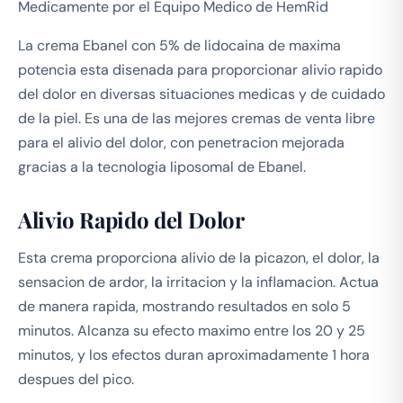
Medicamente por el Equipo Medico de HemRid
La crema Ebanel con 5% de lidocaina de maxima
potencia esta disenada para proporcionar alivio rapido
del dolor en diversas situaciones medicas y de cuidado
de la piel. Es una de las mejores cremas de venta libre
para el alivio del dolor, con penetracion mejorada
gracias a la tecnologia liposomal de Ebanel.
Alivio Rapido del Dolor
Esta crema proporciona alivio de la picazon, el dolor, la
sensacion de ardor, la irritacion y la inflamacion. Actua
de manera rapida, mostrando resultados en solo 5
minutos. Alcanza su efecto maximo entre los 20 y 25
minutos, y los efectos duran aproximadamente 1 hora
despues del pico.