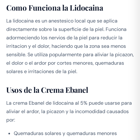
Como Funciona la Lidocaina
La lidocaina es un anestesico local que se aplica
directamente sobre la superficie de la piel. Funciona
adormeciendo los nervios de la piel para reducir la
irritacion y el dolor, haciendo que la zona sea menos
sensible. Se utiliza popularmente para aliviar la picazon,
el dolor o el ardor por cortes menores, quemaduras
solares e irritaciones de la piel.
Usos de la Crema Ebanel
La crema Ebanel de lidocaina al 5% puede usarse para
aliviar el ardor, la picazon y la incomodidad causados
por:
Quemaduras solares y quemaduras menores