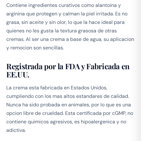
Contiene ingredientes curativos como alantoina y
arginina que protegen y calman la piel irritada. Es no
grasa, sin aceite y sin olor, lo que la hace ideal para
quienes no les gusta la textura grasosa de otras
cremas. Al ser una crema a base de agua, su aplicacion
y remocion son sencillas.
Registrada por la FDA y Fabricada en
EE.UU.
La crema esta fabricada en Estados Unidos,
cumpliendo con los mas altos estandares de calidad.
Nunca ha sido probada en animales, por lo que es una
opcion libre de crueldad. Esta certificada por cGMP, no
contiene quimicos agresivos, es hipoalergenica y no
adictiva.