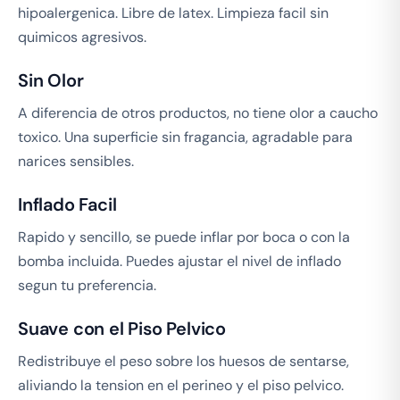
hipoalergenica. Libre de latex. Limpieza facil sin
quimicos agresivos.
Sin Olor
A diferencia de otros productos, no tiene olor a caucho
toxico. Una superficie sin fragancia, agradable para
narices sensibles.
Inflado Facil
Rapido y sencillo, se puede inflar por boca o con la
bomba incluida. Puedes ajustar el nivel de inflado
segun tu preferencia.
Suave con el Piso Pelvico
Redistribuye el peso sobre los huesos de sentarse,
aliviando la tension en el perineo y el piso pelvico.