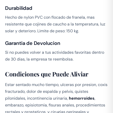
Durabilidad
Hecho de nylon PVC con flocado de franela, mas
resistente que cojines de caucho a la temperatura, luz
solar y deterioro. Limite de peso: 150 kg.
Garantia de Devolucion
Si no puedes volver a tus actividades favoritas dentro
de 30 dias, la empresa te reembolsa.
Condiciones que Puede Aliviar
Estar sentado mucho tiempo, ulceras por presion, coxis
fracturado, dolor de espalda y pelvis, quistes
pilonidales, incontinencia urinaria,
hemorroides
,
embarazo, episiotomia, fisuras anales, procedimientos
rectales y prostaticos, y cirugias perineales y