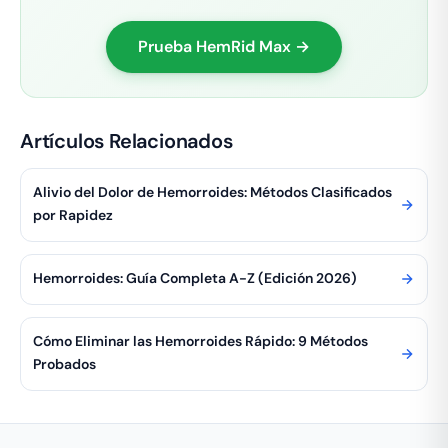
Prueba HemRid Max →
Artículos Relacionados
Alivio del Dolor de Hemorroides: Métodos Clasificados
por Rapidez
Hemorroides: Guía Completa A-Z (Edición 2026)
Cómo Eliminar las Hemorroides Rápido: 9 Métodos
Probados