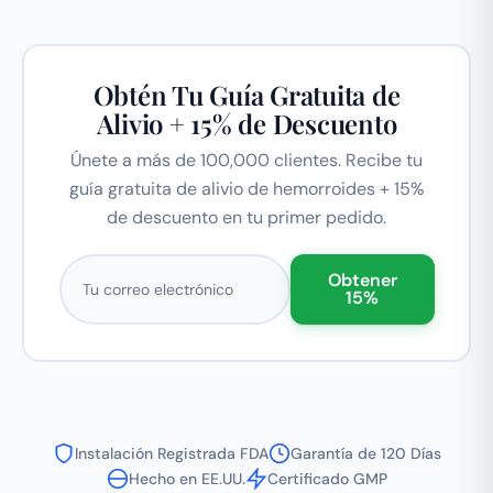
Obtén Tu Guía Gratuita de
Alivio + 15% de Descuento
Únete a más de 100,000 clientes. Recibe tu
guía gratuita de alivio de hemorroides + 15%
de descuento en tu primer pedido.
Correo electrónico
Obtener
15%
Instalación Registrada FDA
Garantía de 120 Días
Hecho en EE.UU.
Certificado GMP