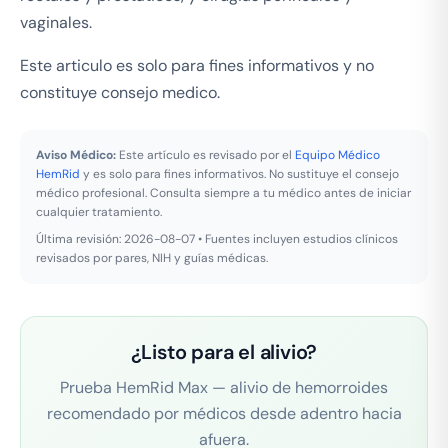
vaginales.
Este articulo es solo para fines informativos y no
constituye consejo medico.
Aviso Médico:
Este artículo es revisado por el
Equipo Médico
HemRid
y es solo para fines informativos. No sustituye el consejo
médico profesional. Consulta siempre a tu médico antes de iniciar
cualquier tratamiento.
Última revisión: 2026-08-07 • Fuentes incluyen estudios clínicos
revisados por pares, NIH y guías médicas.
¿Listo para el alivio?
Prueba HemRid Max — alivio de hemorroides
recomendado por médicos desde adentro hacia
afuera.