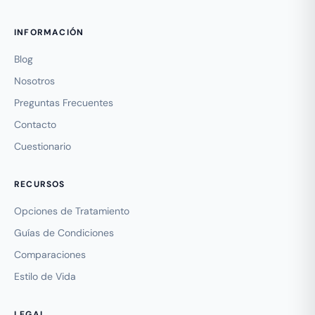
INFORMACIÓN
Blog
Nosotros
Preguntas Frecuentes
Contacto
Cuestionario
RECURSOS
Opciones de Tratamiento
Guías de Condiciones
Comparaciones
Estilo de Vida
LEGAL