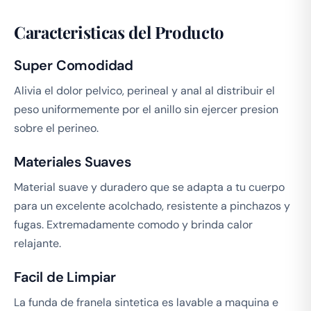
Caracteristicas del Producto
Super Comodidad
Alivia el dolor pelvico, perineal y anal al distribuir el
peso uniformemente por el anillo sin ejercer presion
sobre el perineo.
Materiales Suaves
Material suave y duradero que se adapta a tu cuerpo
para un excelente acolchado, resistente a pinchazos y
fugas. Extremadamente comodo y brinda calor
relajante.
Facil de Limpiar
La funda de franela sintetica es lavable a maquina e