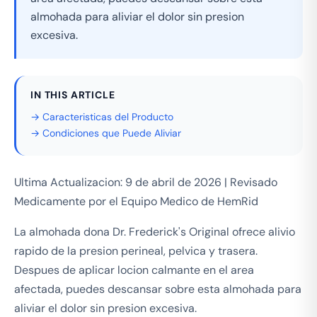
almohada para aliviar el dolor sin presion
excesiva.
IN THIS ARTICLE
→ Caracteristicas del Producto
→ Condiciones que Puede Aliviar
Ultima Actualizacion: 9 de abril de 2026 | Revisado
Medicamente por el Equipo Medico de HemRid
La almohada dona Dr. Frederick's Original ofrece alivio
rapido de la presion perineal, pelvica y trasera.
Despues de aplicar locion calmante en el area
afectada, puedes descansar sobre esta almohada para
aliviar el dolor sin presion excesiva.