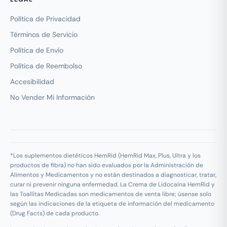
Política de Privacidad
Términos de Servicio
Política de Envío
Política de Reembolso
Accesibilidad
No Vender Mi Información
*Los suplementos dietéticos HemRid (HemRid Max, Plus, Ultra y los
productos de fibra) no han sido evaluados por la Administración de
Alimentos y Medicamentos y no están destinados a diagnosticar, tratar,
curar ni prevenir ninguna enfermedad. La Crema de Lidocaína HemRid y
las Toallitas Medicadas son medicamentos de venta libre; úsense solo
según las indicaciones de la etiqueta de información del medicamento
(Drug Facts) de cada producto.