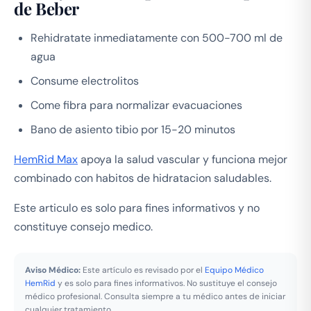
de Beber
Rehidratate inmediatamente con 500-700 ml de
agua
Consume electrolitos
Come fibra para normalizar evacuaciones
Bano de asiento tibio por 15-20 minutos
HemRid Max
apoya la salud vascular y funciona mejor
combinado con habitos de hidratacion saludables.
Este articulo es solo para fines informativos y no
constituye consejo medico.
Aviso Médico:
Este artículo es revisado por el
Equipo Médico
HemRid
y es solo para fines informativos. No sustituye el consejo
médico profesional. Consulta siempre a tu médico antes de iniciar
cualquier tratamiento.