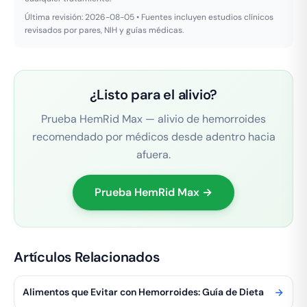
Última revisión: 2026-08-05 • Fuentes incluyen estudios clínicos
revisados por pares, NIH y guías médicas.
¿Listo para el alivio?
Prueba HemRid Max — alivio de hemorroides
recomendado por médicos desde adentro hacia
afuera.
Prueba HemRid Max →
Artículos Relacionados
Alimentos que Evitar con Hemorroides: Guía de Dieta