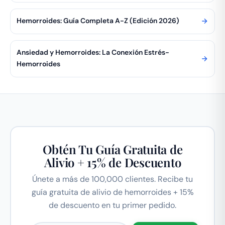
Hemorroides: Guía Completa A-Z (Edición 2026)
Ansiedad y Hemorroides: La Conexión Estrés-
Hemorroides
Obtén Tu Guía Gratuita de
Alivio + 15% de Descuento
Únete a más de 100,000 clientes. Recibe tu
guía gratuita de alivio de hemorroides + 15%
de descuento en tu primer pedido.