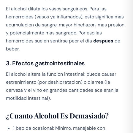
El alcohol dilata los vasos sanguineos. Para las
hemorroides (vasos ya inflamados), esto significa mas
acumulacion de sangre, mayor hinchazon, mas presion
y potencialmente mas sangrado. Por eso las
hemorroides suelen sentirse peor el dia
despues
de
beber.
3. Efectos gastrointestinales
El alcohol altera la funcion intestinal: puede causar
estrenimiento (por deshidratacion) o diarrea (la
cerveza y el vino en grandes cantidades aceleran la
motilidad intestinal).
¿Cuanto Alcohol Es Demasiado?
1 bebida ocasional: Minimo, manejable con