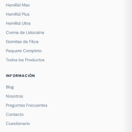
HemRid Max
HemRid Plus
HemRid Ultra
Crema de Lidocaína
Gomitas de Fibra
Paquete Completo
Todos los Productos
INFORMACIÓN
Blog
Nosotros
Preguntas Frecuentes
Contacto
Cuestionario