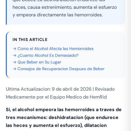
heces, causa estrenimiento, aumenta el esfuerzo
y empeora directamente las hemorroides.
IN THIS ARTICLE
→ Como el Alcohol Afecta las Hemorroides
→ ¿Cuanto Alcohol Es Demasiado?
→ Que Beber en Su Lugar
→ Consejos de Recuperacion Despues de Beber
Ultima Actualizacion: 9 de abril de 2026 | Revisado
Medicamente por el Equipo Medico de HemRid
Si, el alcohol empeora las hemorroides a traves de
tres mecanismos: deshidratacion (que endurece
las heces y aumenta el esfuerzo), dilatacion