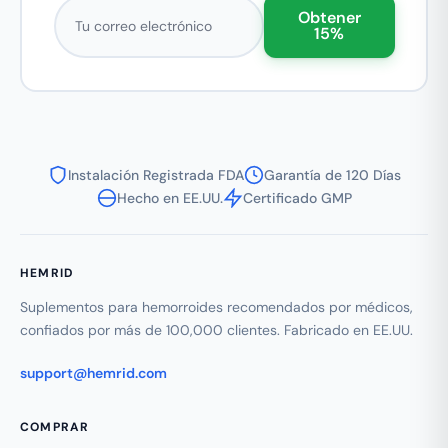
Correo electrónico
Obtener
15%
Instalación Registrada FDA
Garantía de 120 Días
Hecho en EE.UU.
Certificado GMP
HEMRID
Suplementos para hemorroides recomendados por médicos,
confiados por más de 100,000 clientes. Fabricado en EE.UU.
support@hemrid.com
COMPRAR