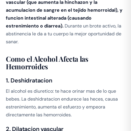
vascular (que aumenta la hinchazon y la
acumulacion de sangre en el tejido hemorroidal), y
funcion intestinal alterada (causando
estrenimiento o diarrea).
Durante un brote activo, la
abstinencia le da a tu cuerpo la mejor oportunidad de
sanar.
Como el Alcohol Afecta las
Hemorroides
1. Deshidratacion
El alcohol es diuretico: te hace orinar mas de lo que
bebes. La deshidratacion endurece las heces, causa
estrenimiento, aumenta el esfuerzo y empeora
directamente las hemorroides.
2. Dilatacion vascular