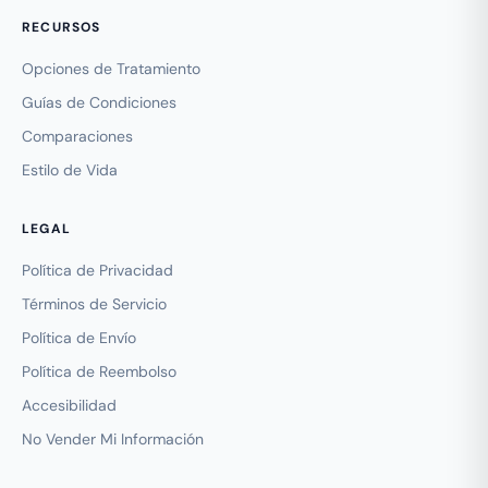
RECURSOS
Opciones de Tratamiento
Guías de Condiciones
Comparaciones
Estilo de Vida
LEGAL
Política de Privacidad
Términos de Servicio
Política de Envío
Política de Reembolso
Accesibilidad
No Vender Mi Información