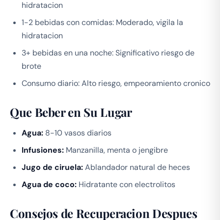
hidratacion
1-2 bebidas con comidas: Moderado, vigila la
hidratacion
3+ bebidas en una noche: Significativo riesgo de
brote
Consumo diario: Alto riesgo, empeoramiento cronico
Que Beber en Su Lugar
Agua:
8-10 vasos diarios
Infusiones:
Manzanilla, menta o jengibre
Jugo de ciruela:
Ablandador natural de heces
Agua de coco:
Hidratante con electrolitos
Consejos de Recuperacion Despues