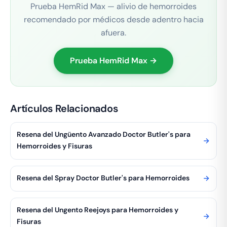
Prueba HemRid Max — alivio de hemorroides
recomendado por médicos desde adentro hacia
afuera.
Prueba HemRid Max →
Artículos Relacionados
Resena del Ungüento Avanzado Doctor Butler's para
Hemorroides y Fisuras
Resena del Spray Doctor Butler's para Hemorroides
Resena del Ungento Reejoys para Hemorroides y
Fisuras