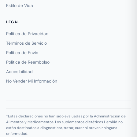
Estilo de Vida
LEGAL
Política de Privacidad
Términos de Servicio
Política de Envío
Política de Reembolso
Accesibilidad
No Vender Mi Información
*Estas declaraciones no han sido evaluadas por la Administración de
Alimentos y Medicamentos. Los suplementos dietéticos HemRid no
están destinados a diagnosticar, tratar, curar ni prevenir ninguna
enfermedad.