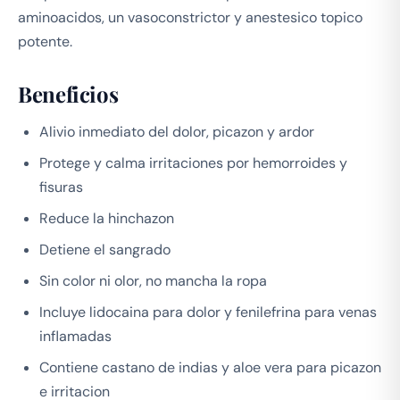
aminoacidos, un vasoconstrictor y anestesico topico
potente.
Beneficios
Alivio inmediato del dolor, picazon y ardor
Protege y calma irritaciones por hemorroides y
fisuras
Reduce la hinchazon
Detiene el sangrado
Sin color ni olor, no mancha la ropa
Incluye lidocaina para dolor y fenilefrina para venas
inflamadas
Contiene castano de indias y aloe vera para picazon
e irritacion