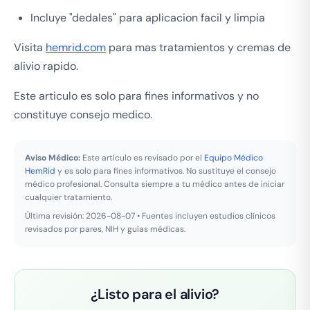
Incluye "dedales" para aplicacion facil y limpia
Visita
hemrid.com
para mas tratamientos y cremas de
alivio rapido.
Este articulo es solo para fines informativos y no
constituye consejo medico.
Aviso Médico:
Este artículo es revisado por el
Equipo Médico
HemRid
y es solo para fines informativos. No sustituye el consejo
médico profesional. Consulta siempre a tu médico antes de iniciar
cualquier tratamiento.
Última revisión: 2026-08-07 • Fuentes incluyen estudios clínicos
revisados por pares, NIH y guías médicas.
¿Listo para el alivio?