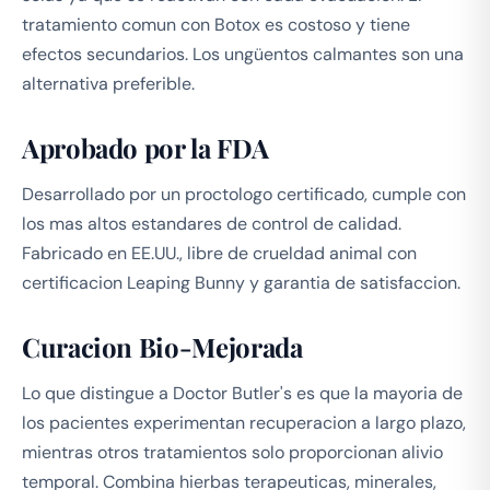
tratamiento comun con Botox es costoso y tiene
efectos secundarios. Los ungüentos calmantes son una
alternativa preferible.
Aprobado por la FDA
Desarrollado por un proctologo certificado, cumple con
los mas altos estandares de control de calidad.
Fabricado en EE.UU., libre de crueldad animal con
certificacion Leaping Bunny y garantia de satisfaccion.
Curacion Bio-Mejorada
Lo que distingue a Doctor Butler's es que la mayoria de
los pacientes experimentan recuperacion a largo plazo,
mientras otros tratamientos solo proporcionan alivio
temporal. Combina hierbas terapeuticas, minerales,