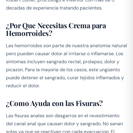
decadas de experiencia tratando pacientes.
¿Por Que Necesitas Crema para
Hemorroides?
Las hemorroides son parte de nuestra anatomia natural
pero pueden causar dolor al irritarse o inflamarse. Los
sintomas incluyen sangrado rectal, prolapso, dolor y
picazon. Para la mayoria de los casos, este ungüento
puede detener el sangrado, curar tejidos inflamados y
reducir el dolor.
¿Como Ayuda con las Fisuras?
Las fisuras anales son desgarros en el revestimiento
del canal anal que causan dolor y sangrado. No sanan
solas ya que se reactivan con cada evacuacion. El