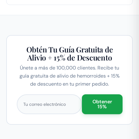
Obtén Tu Guía Gratuita de
Alivio + 15% de Descuento
Únete a más de 100,000 clientes. Recibe tu
guía gratuita de alivio de hemorroides + 15%
de descuento en tu primer pedido.
Correo electrónico
Obtener
15%