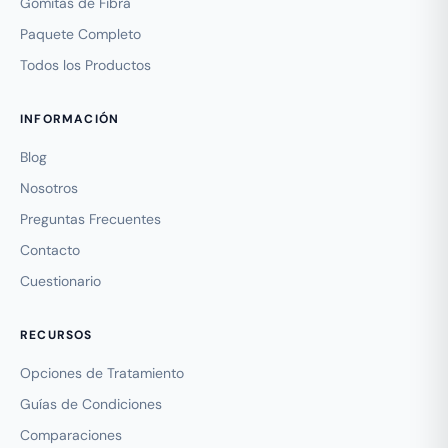
Gomitas de Fibra
Paquete Completo
Todos los Productos
INFORMACIÓN
Blog
Nosotros
Preguntas Frecuentes
Contacto
Cuestionario
RECURSOS
Opciones de Tratamiento
Guías de Condiciones
Comparaciones