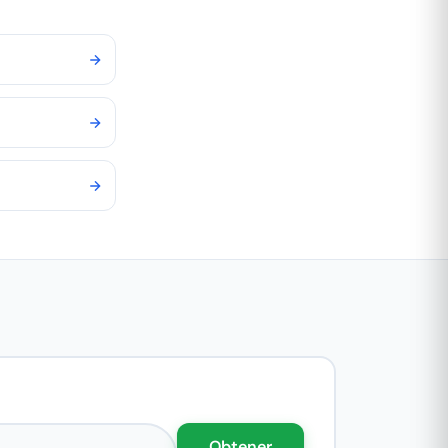
eo electrónico
Obtener