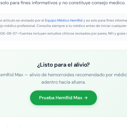
 solo para fines informativos y no constituye consejo medico.
e artículo es revisado por el
Equipo Médico HemRid
y es solo para fines informa
ejo médico profesional. Consulta siempre a tu médico antes de iniciar cualquier
2026-08-07 • Fuentes incluyen estudios clínicos revisados por pares, NIH y guías
¿Listo para el alivio?
emRid Max — alivio de hemorroides recomendado por médi
adentro hacia afuera.
Prueba HemRid Max →