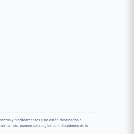
limentos y Medicamentos y no están destinados a
enta libre; úsense solo según las indicaciones de la