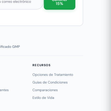
15%
tificado GMP
RECURSOS
Opciones de Tratamiento
Guías de Condiciones
uentes
Comparaciones
Estilo de Vida