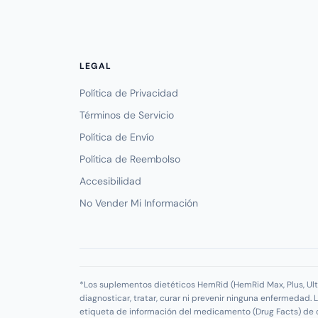
LEGAL
Política de Privacidad
Términos de Servicio
Política de Envío
Política de Reembolso
Accesibilidad
No Vender Mi Información
*Los suplementos dietéticos HemRid (HemRid Max, Plus, Ult
diagnosticar, tratar, curar ni prevenir ninguna enfermedad
etiqueta de información del medicamento (Drug Facts) de 