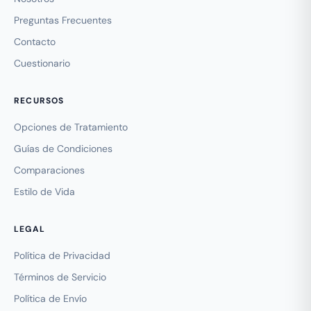
Preguntas Frecuentes
Contacto
Cuestionario
RECURSOS
Opciones de Tratamiento
Guías de Condiciones
Comparaciones
Estilo de Vida
LEGAL
Política de Privacidad
Términos de Servicio
Política de Envío