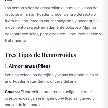
Las hemorroides se desarrollan cuando las venas del
recto se inflaman. Pueden crecer dentro del recto o
fuera del ano. Pueden causar sangrado y hacer que el
movimiento sea extremadamente doloroso. Algunas
desaparecen solas, pero otras requieren medicacion y
tratamiento.
Tres Tipos de Hemorroides
1. Almorranas (Piles)
Son una coleccion de tejido y venas inflamadas en el
ano. Pueden estar dentro o fuera del ano.
Causas:
El estrenimiento cronico obliga a ejercer
presion excesiva, restringiendo el flujo sanguineo y
causando inflamacion.