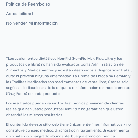
Política de Reembolso
Accesibilidad
No Vender Mi Información
*Los suplementos dietéticos HemRid (HemRid Max, Plus, Ultra y los
productos de fibra) no han sido evaluados por la Administración de
Alimentos y Medicamentos y no están destinados a diagnosticar, tratar,
curar ni prevenir ninguna enfermedad. La Crema de Lidocaína HemRid y
las Toallitas Medicadas son medicamentos de venta libre; úsense solo
según las indicaciones de la etiqueta de información del medicamento
(Drug Facts) de cada producto.
Los resultados pueden variar. Los testimonios provienen de clientes
reales que han usado productos HemRid y no garantizan que usted
obtendrá los mismos resultados.
El contenido de este sitio web tiene únicamente fines informativos y no
constituye consejo médico, diagnóstico ni tratamiento. Si experimenta
dolor intenso o sangrado abundante, busque atención médica