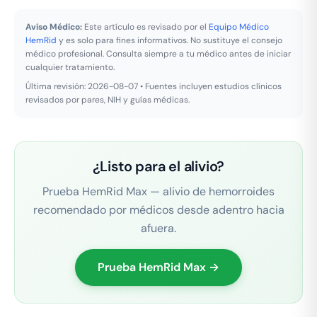
Aviso Médico:
Este artículo es revisado por el
Equipo Médico
HemRid
y es solo para fines informativos. No sustituye el consejo
médico profesional. Consulta siempre a tu médico antes de iniciar
cualquier tratamiento.
Última revisión: 2026-08-07 • Fuentes incluyen estudios clínicos
revisados por pares, NIH y guías médicas.
¿Listo para el alivio?
Prueba HemRid Max — alivio de hemorroides
recomendado por médicos desde adentro hacia
afuera.
Prueba HemRid Max →