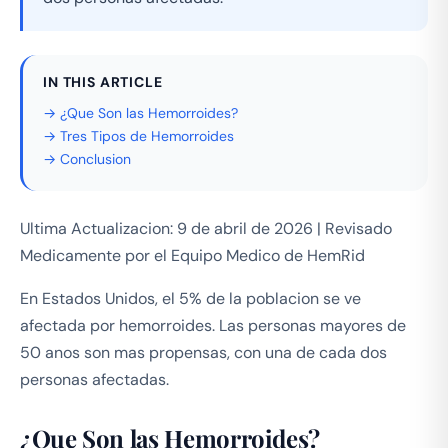
IN THIS ARTICLE
→ ¿Que Son las Hemorroides?
→ Tres Tipos de Hemorroides
→ Conclusion
Ultima Actualizacion: 9 de abril de 2026 | Revisado
Medicamente por el Equipo Medico de HemRid
En Estados Unidos, el 5% de la poblacion se ve
afectada por hemorroides. Las personas mayores de
50 anos son mas propensas, con una de cada dos
personas afectadas.
¿Que Son las Hemorroides?