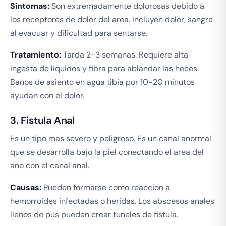
Sintomas:
Son extremadamente dolorosas debido a
los receptores de dolor del area. Incluyen dolor, sangre
al evacuar y dificultad para sentarse.
Tratamiento:
Tarda 2-3 semanas. Requiere alta
ingesta de liquidos y fibra para ablandar las heces.
Banos de asiento en agua tibia por 10-20 minutos
ayudan con el dolor.
3. Fistula Anal
Es un tipo mas severo y peligroso. Es un canal anormal
que se desarrolla bajo la piel conectando el area del
ano con el canal anal.
Causas:
Pueden formarse como reaccion a
hemorroides infectadas o heridas. Los abscesos anales
llenos de pus pueden crear tuneles de fistula.