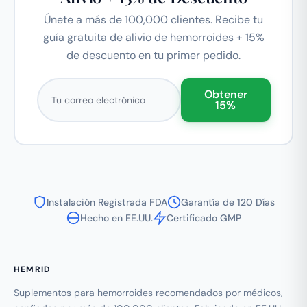
Únete a más de 100,000 clientes. Recibe tu
guía gratuita de alivio de hemorroides + 15%
de descuento en tu primer pedido.
Correo electrónico
Obtener
15%
Instalación Registrada FDA
Garantía de 120 Días
Hecho en EE.UU.
Certificado GMP
HEMRID
Suplementos para hemorroides recomendados por médicos,