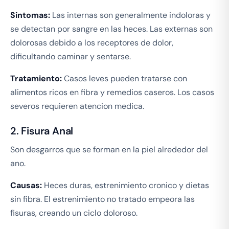
Sintomas:
Las internas son generalmente indoloras y
se detectan por sangre en las heces. Las externas son
dolorosas debido a los receptores de dolor,
dificultando caminar y sentarse.
Tratamiento:
Casos leves pueden tratarse con
alimentos ricos en fibra y remedios caseros. Los casos
severos requieren atencion medica.
2. Fisura Anal
Son desgarros que se forman en la piel alrededor del
ano.
Causas:
Heces duras, estrenimiento cronico y dietas
sin fibra. El estrenimiento no tratado empeora las
fisuras, creando un ciclo doloroso.