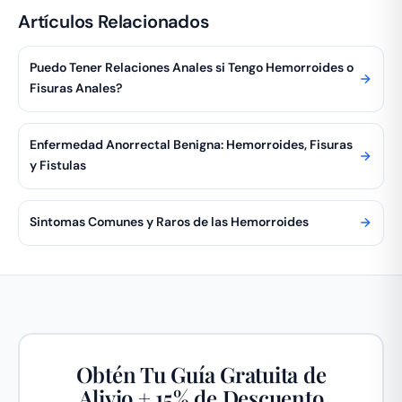
Artículos Relacionados
Puedo Tener Relaciones Anales si Tengo Hemorroides o
Fisuras Anales?
Enfermedad Anorrectal Benigna: Hemorroides, Fisuras
y Fistulas
Sintomas Comunes y Raros de las Hemorroides
Obtén Tu Guía Gratuita de
Alivio + 15% de Descuento