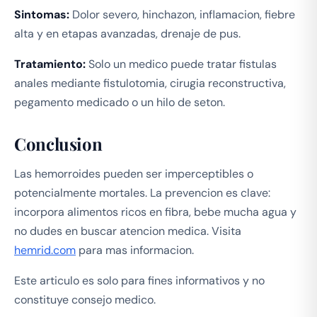
Sintomas:
Dolor severo, hinchazon, inflamacion, fiebre
alta y en etapas avanzadas, drenaje de pus.
Tratamiento:
Solo un medico puede tratar fistulas
anales mediante fistulotomia, cirugia reconstructiva,
pegamento medicado o un hilo de seton.
Conclusion
Las hemorroides pueden ser imperceptibles o
potencialmente mortales. La prevencion es clave:
incorpora alimentos ricos en fibra, bebe mucha agua y
no dudes en buscar atencion medica. Visita
hemrid.com
para mas informacion.
Este articulo es solo para fines informativos y no
constituye consejo medico.