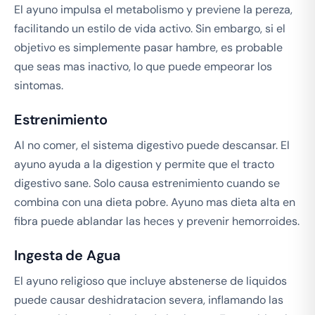
El ayuno impulsa el metabolismo y previene la pereza,
facilitando un estilo de vida activo. Sin embargo, si el
objetivo es simplemente pasar hambre, es probable
que seas mas inactivo, lo que puede empeorar los
sintomas.
Estrenimiento
Al no comer, el sistema digestivo puede descansar. El
ayuno ayuda a la digestion y permite que el tracto
digestivo sane. Solo causa estrenimiento cuando se
combina con una dieta pobre. Ayuno mas dieta alta en
fibra puede ablandar las heces y prevenir hemorroides.
Ingesta de Agua
El ayuno religioso que incluye abstenerse de liquidos
puede causar deshidratacion severa, inflamando las