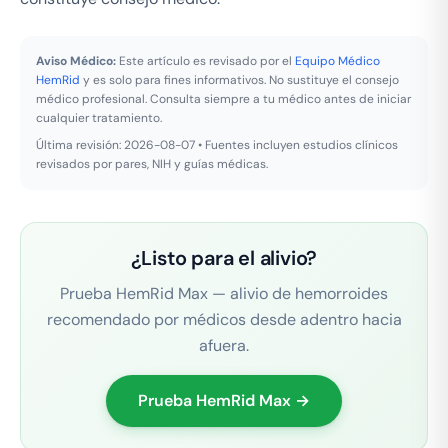
Aviso Médico:
Este artículo es revisado por el
Equipo Médico
HemRid
y es solo para fines informativos. No sustituye el consejo
médico profesional. Consulta siempre a tu médico antes de iniciar
cualquier tratamiento.
Última revisión: 2026-08-07 • Fuentes incluyen estudios clínicos
revisados por pares, NIH y guías médicas.
¿Listo para el alivio?
Prueba HemRid Max — alivio de hemorroides
recomendado por médicos desde adentro hacia
afuera.
Prueba HemRid Max →