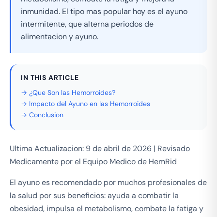
inmunidad. El tipo mas popular hoy es el ayuno
intermitente, que alterna periodos de
alimentacion y ayuno.
IN THIS ARTICLE
→ ¿Que Son las Hemorroides?
→ Impacto del Ayuno en las Hemorroides
→ Conclusion
Ultima Actualizacion: 9 de abril de 2026 | Revisado
Medicamente por el Equipo Medico de HemRid
El ayuno es recomendado por muchos profesionales de
la salud por sus beneficios: ayuda a combatir la
obesidad, impulsa el metabolismo, combate la fatiga y