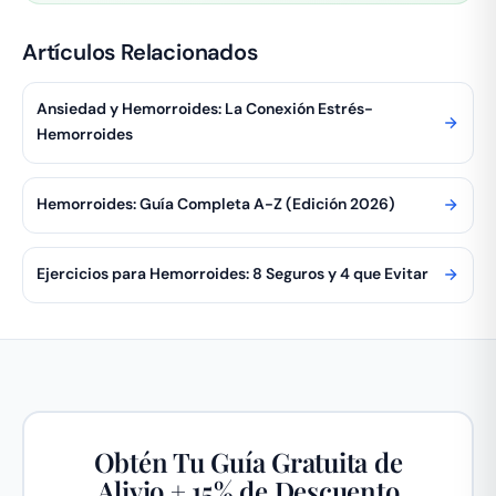
Artículos Relacionados
Ansiedad y Hemorroides: La Conexión Estrés-
Hemorroides
Hemorroides: Guía Completa A-Z (Edición 2026)
Ejercicios para Hemorroides: 8 Seguros y 4 que Evitar
Obtén Tu Guía Gratuita de
Alivio + 15% de Descuento