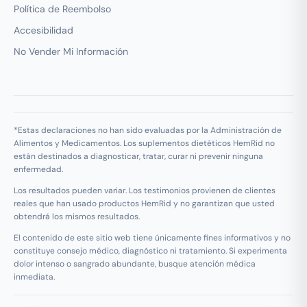
Política de Reembolso
Accesibilidad
No Vender Mi Información
*Estas declaraciones no han sido evaluadas por la Administración de
Alimentos y Medicamentos. Los suplementos dietéticos HemRid no
están destinados a diagnosticar, tratar, curar ni prevenir ninguna
enfermedad.
Los resultados pueden variar. Los testimonios provienen de clientes
reales que han usado productos HemRid y no garantizan que usted
obtendrá los mismos resultados.
El contenido de este sitio web tiene únicamente fines informativos y no
constituye consejo médico, diagnóstico ni tratamiento. Si experimenta
dolor intenso o sangrado abundante, busque atención médica
inmediata.