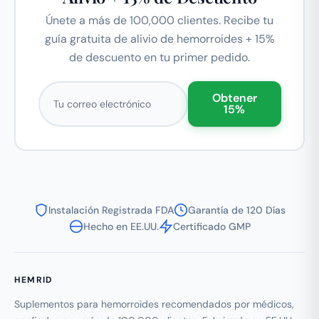
Únete a más de 100,000 clientes. Recibe tu
guía gratuita de alivio de hemorroides + 15%
de descuento en tu primer pedido.
Correo electrónico
Obtener
15%
Instalación Registrada FDA
Garantía de 120 Días
Hecho en EE.UU.
Certificado GMP
HEMRID
Suplementos para hemorroides recomendados por médicos,