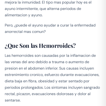
mejora la inmunidad. El tipo mas popular hoy es el
ayuno intermitente, que alterna periodos de
alimentacion y ayuno.
Pero, ¿puede el ayuno ayudar a curar la enfermedad
anorrectal mas comun?
¿Que Son las Hemorroides?
Las hemorroides son causadas por la inflamacion de
las venas del ano debido a trauma o aumento de
presion en el abdomen inferior. Sus causas incluyen
estrenimiento cronico, esfuerzo durante evacuaciones,
dieta baja en fibra, obesidad y estar sentado por
periodos prolongados. Los sintomas incluyen sangrado
rectal, picazon, evacuaciones dolorosas y dolor al
sentarse.