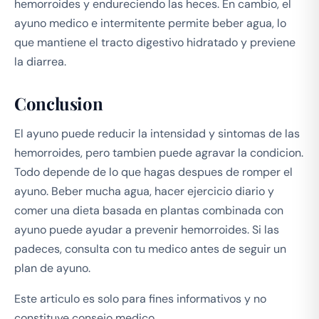
hemorroides y endureciendo las heces. En cambio, el
ayuno medico e intermitente permite beber agua, lo
que mantiene el tracto digestivo hidratado y previene
la diarrea.
Conclusion
El ayuno puede reducir la intensidad y sintomas de las
hemorroides, pero tambien puede agravar la condicion.
Todo depende de lo que hagas despues de romper el
ayuno. Beber mucha agua, hacer ejercicio diario y
comer una dieta basada en plantas combinada con
ayuno puede ayudar a prevenir hemorroides. Si las
padeces, consulta con tu medico antes de seguir un
plan de ayuno.
Este articulo es solo para fines informativos y no
constituye consejo medico.