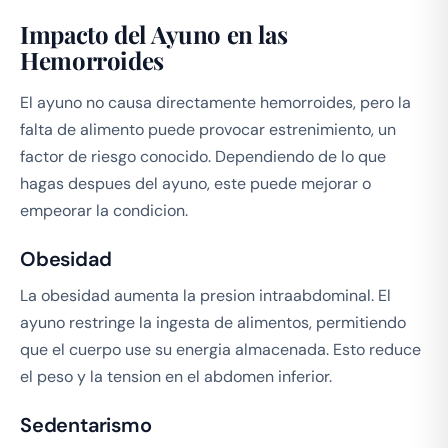
Impacto del Ayuno en las
Hemorroides
El ayuno no causa directamente hemorroides, pero la
falta de alimento puede provocar estrenimiento, un
factor de riesgo conocido. Dependiendo de lo que
hagas despues del ayuno, este puede mejorar o
empeorar la condicion.
Obesidad
La obesidad aumenta la presion intraabdominal. El
ayuno restringe la ingesta de alimentos, permitiendo
que el cuerpo use su energia almacenada. Esto reduce
el peso y la tension en el abdomen inferior.
Sedentarismo