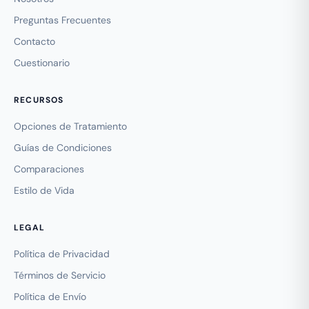
Preguntas Frecuentes
Contacto
Cuestionario
RECURSOS
Opciones de Tratamiento
Guías de Condiciones
Comparaciones
Estilo de Vida
LEGAL
Política de Privacidad
Términos de Servicio
Política de Envío