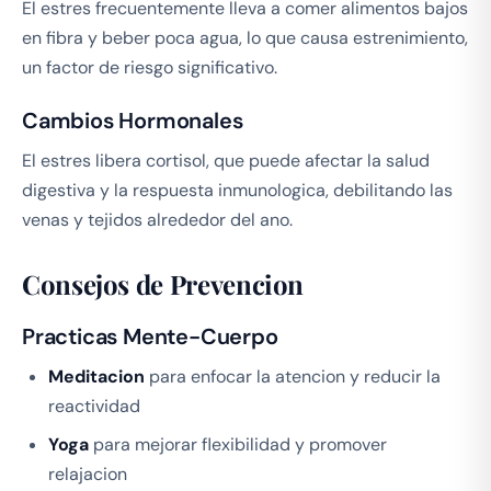
El estres frecuentemente lleva a comer alimentos bajos
en fibra y beber poca agua, lo que causa estrenimiento,
un factor de riesgo significativo.
Cambios Hormonales
El estres libera cortisol, que puede afectar la salud
digestiva y la respuesta inmunologica, debilitando las
venas y tejidos alrededor del ano.
Consejos de Prevencion
Practicas Mente-Cuerpo
Meditacion
para enfocar la atencion y reducir la
reactividad
Yoga
para mejorar flexibilidad y promover
relajacion