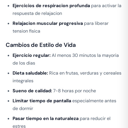
Ejercicios de respiracion profunda
para activar la
respuesta de relajacion
Relajacion muscular progresiva
para liberar
tension fisica
Cambios de Estilo de Vida
Ejercicio regular:
Al menos 30 minutos la mayoria
de los dias
Dieta saludable:
Rica en frutas, verduras y cereales
integrales
Sueno de calidad:
7-8 horas por noche
Limitar tiempo de pantalla
especialmente antes
de dormir
Pasar tiempo en la naturaleza
para reducir el
estres