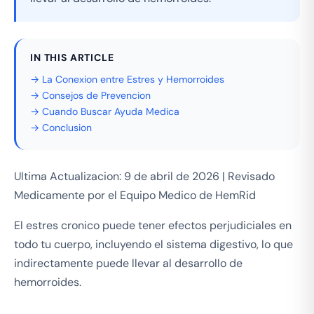
IN THIS ARTICLE
→ La Conexion entre Estres y Hemorroides
→ Consejos de Prevencion
→ Cuando Buscar Ayuda Medica
→ Conclusion
Ultima Actualizacion: 9 de abril de 2026 | Revisado
Medicamente por el Equipo Medico de HemRid
El estres cronico puede tener efectos perjudiciales en
todo tu cuerpo, incluyendo el sistema digestivo, lo que
indirectamente puede llevar al desarrollo de
hemorroides.