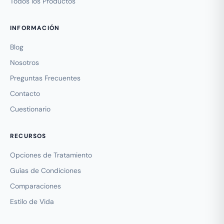
Todos los Productos
INFORMACIÓN
Blog
Nosotros
Preguntas Frecuentes
Contacto
Cuestionario
RECURSOS
Opciones de Tratamiento
Guías de Condiciones
Comparaciones
Estilo de Vida