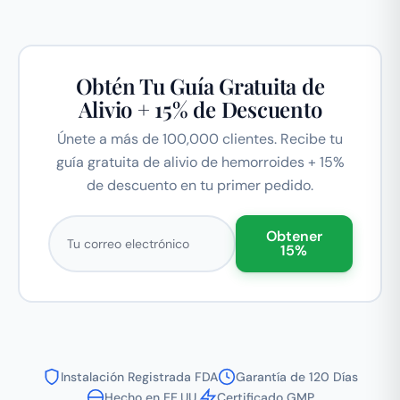
Obtén Tu Guía Gratuita de
Alivio + 15% de Descuento
Únete a más de 100,000 clientes. Recibe tu
guía gratuita de alivio de hemorroides + 15%
de descuento en tu primer pedido.
Correo electrónico
Obtener
15%
Instalación Registrada FDA
Garantía de 120 Días
Hecho en EE.UU.
Certificado GMP