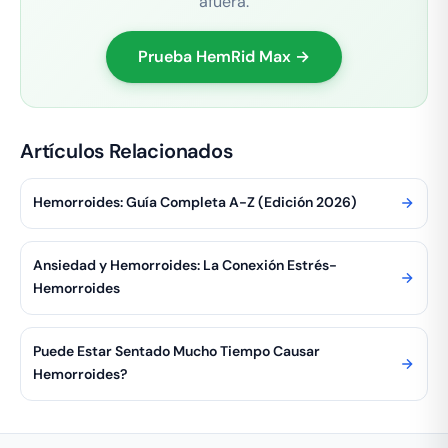
afuera.
Prueba HemRid Max →
Artículos Relacionados
Hemorroides: Guía Completa A-Z (Edición 2026)
Ansiedad y Hemorroides: La Conexión Estrés-
Hemorroides
Puede Estar Sentado Mucho Tiempo Causar
Hemorroides?