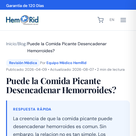
Garantía de 120 Días
EN
Inicio
/
Blog
/
Puede la Comida Picante Desencadenar
Hemorroides?
Revisión Médica
Por
Equipo Médico HemRid
Publicado: 2026-04-09 • Actualizado: 2026-08-07 • 2 min de lectura
Puede la Comida Picante
Desencadenar Hemorroides?
RESPUESTA RÁPIDA
La creencia de que la comida picante puede
desencadenar hemorroides es comun. Sin
embargo, la relacion no es tan simple. Los