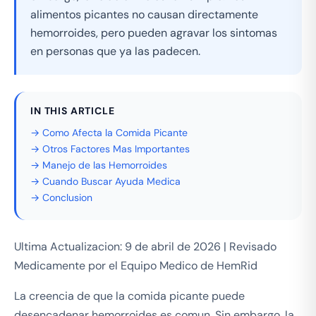
alimentos picantes no causan directamente
hemorroides, pero pueden agravar los sintomas
en personas que ya las padecen.
IN THIS ARTICLE
→ Como Afecta la Comida Picante
→ Otros Factores Mas Importantes
→ Manejo de las Hemorroides
→ Cuando Buscar Ayuda Medica
→ Conclusion
Ultima Actualizacion: 9 de abril de 2026 | Revisado
Medicamente por el Equipo Medico de HemRid
La creencia de que la comida picante puede
desencadenar hemorroides es comun. Sin embargo, la