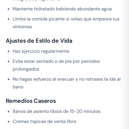
Mantente hidratado bebiendo abundante agua
Limita la comida picante si notas que empeora tus
sintomas
Ajustes de Estilo de Vida
Haz ejercicio regularmente
Evita estar sentado o de pie por periodos
prolongados
No hagas esfuerzo al evacuar y no retrases la ida al
bano
Remedios Caseros
Banos de asiento tibios de 15-20 minutos
Cremas topicas de venta libre