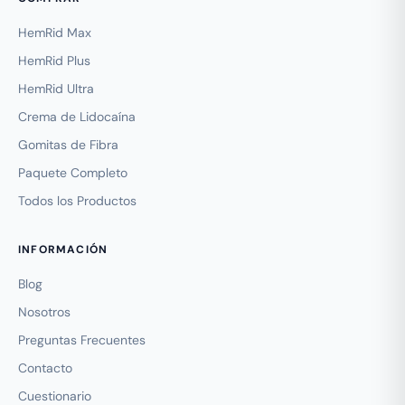
HemRid Max
HemRid Plus
HemRid Ultra
Crema de Lidocaína
Gomitas de Fibra
Paquete Completo
Todos los Productos
INFORMACIÓN
Blog
Nosotros
Preguntas Frecuentes
Contacto
Cuestionario