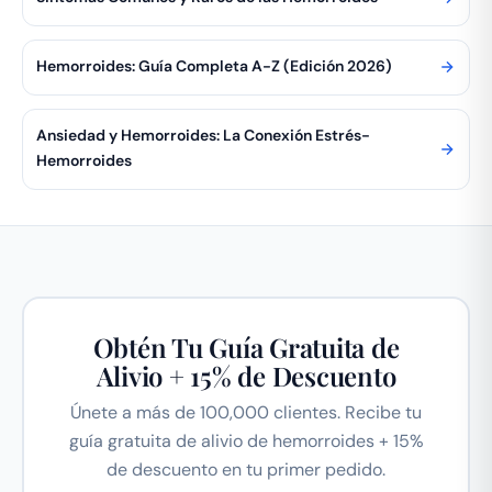
Hemorroides: Guía Completa A-Z (Edición 2026)
Ansiedad y Hemorroides: La Conexión Estrés-
Hemorroides
Obtén Tu Guía Gratuita de
Alivio + 15% de Descuento
Únete a más de 100,000 clientes. Recibe tu
guía gratuita de alivio de hemorroides + 15%
de descuento en tu primer pedido.