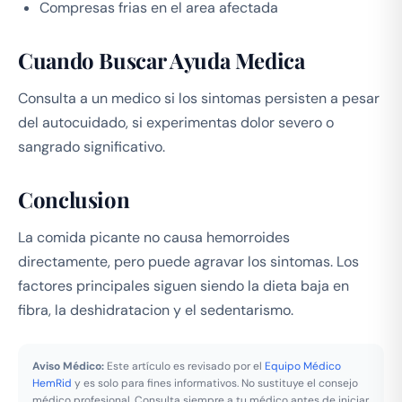
Compresas frias en el area afectada
Cuando Buscar Ayuda Medica
Consulta a un medico si los sintomas persisten a pesar
del autocuidado, si experimentas dolor severo o
sangrado significativo.
Conclusion
La comida picante no causa hemorroides
directamente, pero puede agravar los sintomas. Los
factores principales siguen siendo la dieta baja en
fibra, la deshidratacion y el sedentarismo.
Aviso Médico:
Este artículo es revisado por el
Equipo Médico
HemRid
y es solo para fines informativos. No sustituye el consejo
médico profesional. Consulta siempre a tu médico antes de iniciar