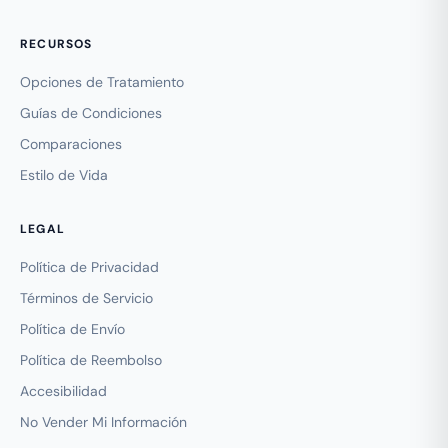
RECURSOS
Opciones de Tratamiento
Guías de Condiciones
Comparaciones
Estilo de Vida
LEGAL
Política de Privacidad
Términos de Servicio
Política de Envío
Política de Reembolso
Accesibilidad
No Vender Mi Información