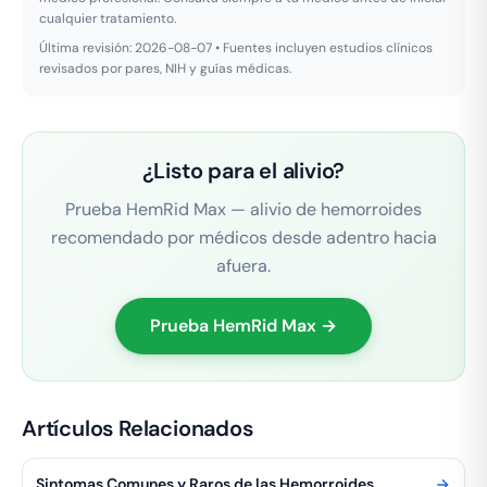
cualquier tratamiento.
Última revisión: 2026-08-07 • Fuentes incluyen estudios clínicos
revisados por pares, NIH y guías médicas.
¿Listo para el alivio?
Prueba HemRid Max — alivio de hemorroides
recomendado por médicos desde adentro hacia
afuera.
Prueba HemRid Max →
Artículos Relacionados
Sintomas Comunes y Raros de las Hemorroides