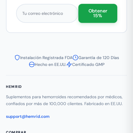
Correo electrónico
Obtener
15%
Instalación Registrada FDA
Garantía de 120 Días
Hecho en EE.UU.
Certificado GMP
HEMRID
Suplementos para hemorroides recomendados por médicos,
confiados por más de 100,000 clientes. Fabricado en EE.UU.
support@hemrid.com
COMPRAR