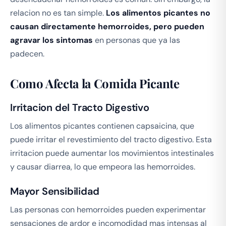
relacion no es tan simple.
Los alimentos picantes no
causan directamente hemorroides, pero pueden
agravar los sintomas
en personas que ya las
padecen.
Como Afecta la Comida Picante
Irritacion del Tracto Digestivo
Los alimentos picantes contienen capsaicina, que
puede irritar el revestimiento del tracto digestivo. Esta
irritacion puede aumentar los movimientos intestinales
y causar diarrea, lo que empeora las hemorroides.
Mayor Sensibilidad
Las personas con hemorroides pueden experimentar
sensaciones de ardor e incomodidad mas intensas al