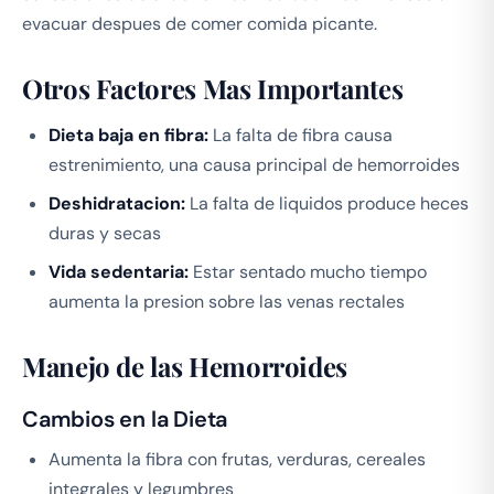
evacuar despues de comer comida picante.
Otros Factores Mas Importantes
Dieta baja en fibra:
La falta de fibra causa
estrenimiento, una causa principal de hemorroides
Deshidratacion:
La falta de liquidos produce heces
duras y secas
Vida sedentaria:
Estar sentado mucho tiempo
aumenta la presion sobre las venas rectales
Manejo de las Hemorroides
Cambios en la Dieta
Aumenta la fibra con frutas, verduras, cereales
integrales y legumbres